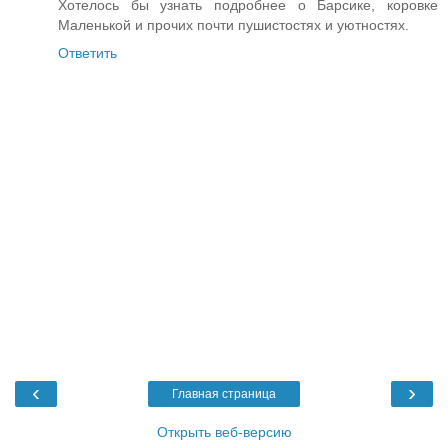
Хотелось бы узнать подробнее о Барсике, коровке
Маленькой и прочих почти пушистостях и уютностях.
Ответить
‹
›
Главная страница
Открыть веб-версию