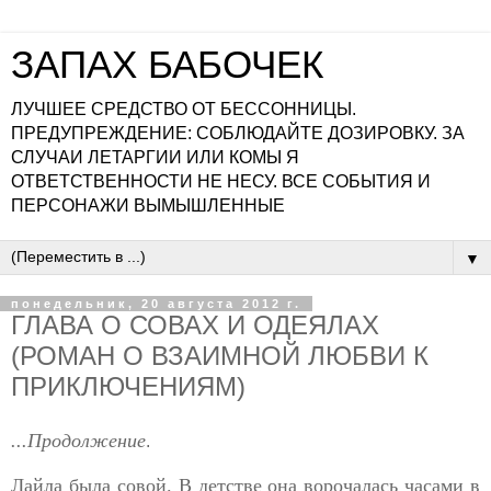
ЗАПАХ БАБОЧЕК
ЛУЧШЕЕ СРЕДСТВО ОТ БЕССОННИЦЫ.
ПРЕДУПРЕЖДЕНИЕ: СОБЛЮДАЙТЕ ДОЗИРОВКУ. ЗА
СЛУЧАИ ЛЕТАРГИИ ИЛИ КОМЫ Я
ОТВЕТСТВЕННОСТИ НЕ НЕСУ. ВСЕ СОБЫТИЯ И
ПЕРСОНАЖИ ВЫМЫШЛЕННЫЕ
▼
понедельник, 20 августа 2012 г.
ГЛАВА О СОВАХ И ОДЕЯЛАХ
(РОМАН О ВЗАИМНОЙ ЛЮБВИ К
ПРИКЛЮЧЕНИЯМ)
...Продолжение
.
Лайла была совой. В детстве она ворочалась часами в