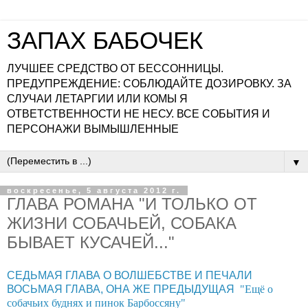
ЗАПАХ БАБОЧЕК
ЛУЧШЕЕ СРЕДСТВО ОТ БЕССОННИЦЫ.
ПРЕДУПРЕЖДЕНИЕ: СОБЛЮДАЙТЕ ДОЗИРОВКУ. ЗА
СЛУЧАИ ЛЕТАРГИИ ИЛИ КОМЫ Я
ОТВЕТСТВЕННОСТИ НЕ НЕСУ. ВСЕ СОБЫТИЯ И
ПЕРСОНАЖИ ВЫМЫШЛЕННЫЕ
▼
воскресенье, 5 августа 2012 г.
ГЛАВА РОМАНА "И ТОЛЬКО ОТ
ЖИЗНИ СОБАЧЬЕЙ, СОБАКА
БЫВАЕТ КУСАЧЕЙ..."
СЕДЬМАЯ ГЛАВА О ВОЛШЕБСТВЕ И ПЕЧАЛИ
ВОСЬМАЯ ГЛАВА, ОНА ЖЕ ПРЕДЫДУЩАЯ
"Ещё о
собачьих буднях и пинок Барбоссяну"