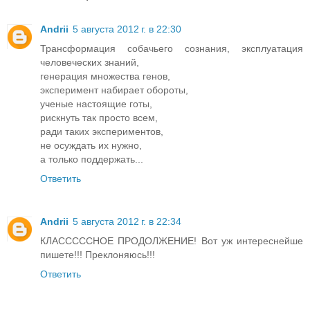
Andrii
5 августа 2012 г. в 22:30
Трансформация собачьего сознания, эксплуатация
человеческих знаний,
генерация множества генов,
эксперимент набирает обороты,
ученые настоящие готы,
рискнуть так просто всем,
ради таких экспериментов,
не осуждать их нужно,
а только поддержать...
Ответить
Andrii
5 августа 2012 г. в 22:34
КЛАСССССНОЕ ПРОДОЛЖЕНИЕ! Вот уж интереснейше
пишете!!! Преклоняюсь!!!
Ответить