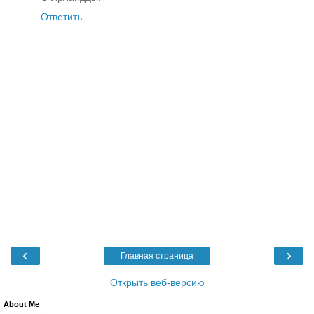
Ответить
‹
›
Главная страница
Открыть веб-версию
About Me