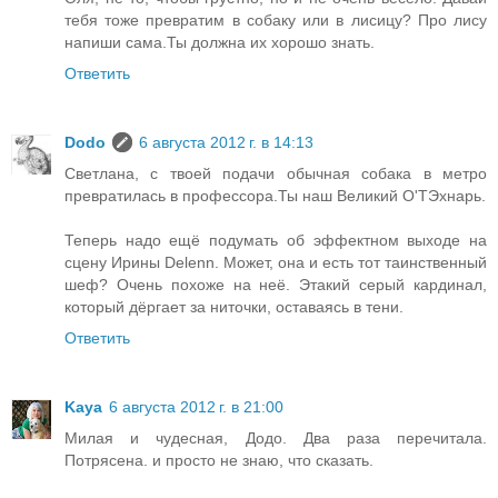
тебя тоже превратим в собаку или в лисицу? Про лису
напиши сама.Ты должна их хорошо знать.
Ответить
Dodo
6 августа 2012 г. в 14:13
Светлана, с твоей подачи обычная собака в метро
превратилась в профессора.Ты наш Великий О'ТЭхнарь.
Теперь надо ещё подумать об эффектном выходе на
сцену Ирины Delenn. Может, она и есть тот таинственный
шеф? Очень похоже на неё. Этакий серый кардинал,
который дёргает за ниточки, оставаясь в тени.
Ответить
Kaya
6 августа 2012 г. в 21:00
Милая и чудесная, Додо. Два раза перечитала.
Потрясена. и просто не знаю, что сказать.