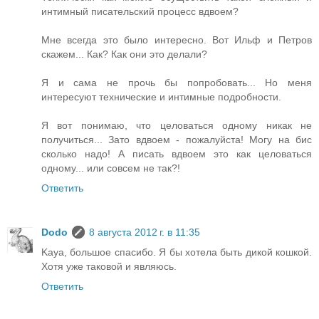
интимный писательский процесс вдвоем?
Мне всегда это было интересно. Вот Ильф и Петров
скажем... Как? Как они это делали?
Я и сама не прочь бы попробовать... Но меня
интересуют технические и интимные подробности.
Я вот понимаю, что целоваться одному никак не
получиться... Зато вдвоем - пожалуйста! Могу на бис
сколько надо! А писать вдвоем это как целоваться
одному... или совсем не так?!
Ответить
Dodo
8 августа 2012 г. в 11:35
Kaya, большое спасибо. Я бы хотела быть дикой кошкой.
Хотя уже таковой и являюсь.
Ответить