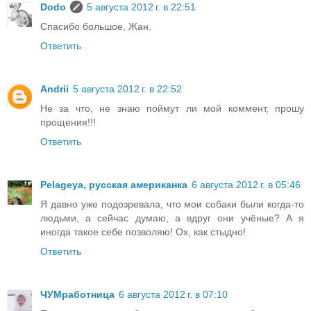
Dodo
5 августа 2012 г. в 22:51
Спасибо большое, Жан.
Ответить
Andrii
5 августа 2012 г. в 22:52
Не за что, не знаю поймут ли мой коммент, прошу
прощения!!!
Ответить
Pelageya, русская американка
6 августа 2012 г. в 05:46
Я давно уже подозревала, что мои собаки были когда-то
людьми, а сейчас думаю, а вдруг они учёные? А я
иногда такое себе позволяю! Ох, как стыдно!
Ответить
ЧУМработница
6 августа 2012 г. в 07:10