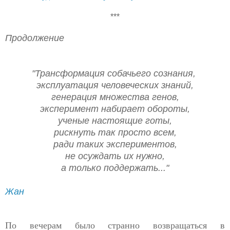
***
Продолжение
"Трансформация собачьего сознания,
эксплуатация человеческих знаний,
генерация множества генов,
эксперимент набирает обороты,
ученые настоящие готы,
рискнуть так просто всем,
ради таких экспериментов,
не осуждать их нужно,
а только поддержать..."
Жан
По вечерам было странно возвращаться в