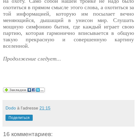
на охоту. Само собой нашей тройке не надо было
охотиться в прямом смысле этого слова, а охотиться за
той информацией, которую им посылает вечно
меняющийся, дышащий в унисон мир. Слушать
мощную симфонию бытия, где каждый играет свою
партию, которая гармонично вписывается в общую
такую прекрасную и совершенную картину
вселенной.
Продолжение следует...
Dodo
à l'adresse
21:15
Поделиться
16 комментариев: