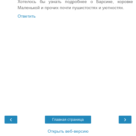
Хотелось бы узнать подробнее о Барсике, коровке
Маленькой и прочих почти пушистостях и уютностях.
Ответить
‹
›
Главная страница
Открыть веб-версию