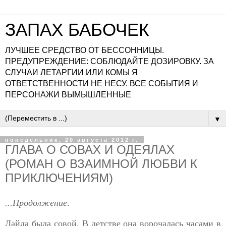
ЗАПАХ БАБОЧЕК
ЛУЧШЕЕ СРЕДСТВО ОТ БЕССОННИЦЫ.
ПРЕДУПРЕЖДЕНИЕ: СОБЛЮДАЙТЕ ДОЗИРОВКУ. ЗА
СЛУЧАИ ЛЕТАРГИИ ИЛИ КОМЫ Я
ОТВЕТСТВЕННОСТИ НЕ НЕСУ. ВСЕ СОБЫТИЯ И
ПЕРСОНАЖИ ВЫМЫШЛЕННЫЕ
▼
понедельник, 20 августа 2012 г.
ГЛАВА О СОВАХ И ОДЕЯЛАХ
(РОМАН О ВЗАИМНОЙ ЛЮБВИ К
ПРИКЛЮЧЕНИЯМ)
...Продолжение
.
Лайла была совой. В детстве она ворочалась часами в