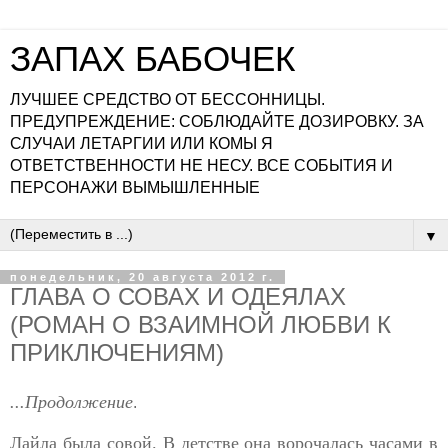
ЗАПАХ БАБОЧЕК
ЛУЧШЕЕ СРЕДСТВО ОТ БЕССОННИЦЫ.
ПРЕДУПРЕЖДЕНИЕ: СОБЛЮДАЙТЕ ДОЗИРОВКУ. ЗА
СЛУЧАИ ЛЕТАРГИИ ИЛИ КОМЫ Я
ОТВЕТСТВЕННОСТИ НЕ НЕСУ. ВСЕ СОБЫТИЯ И
ПЕРСОНАЖИ ВЫМЫШЛЕННЫЕ
▼
понедельник, 20 августа 2012 г.
ГЛАВА О СОВАХ И ОДЕЯЛАХ
(РОМАН О ВЗАИМНОЙ ЛЮБВИ К
ПРИКЛЮЧЕНИЯМ)
...Продолжение
.
Лайла была совой. В детстве она ворочалась часами в