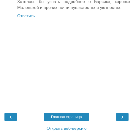
Хотелось бы узнать подробнее о Барсике, коровке
Маленькой и прочих почти пушистостях и уютностях.
Ответить
‹
›
Главная страница
Открыть веб-версию