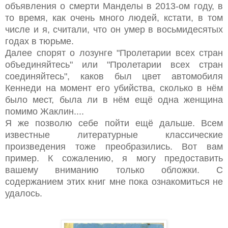
объявления о смерти Манделы в 2013-ом году, в
то время, как очень много людей, кстати, в том
числе и я, считали, что он умер в восьмидесятых
годах в тюрьме.
Далее спорят о лозунге "Пролетарии всех стран
объединяйтесь" или "Пролетарии всех стран
соединяйтесь", каков был цвет автомобиля
Кеннеди на момент его убийства, сколько в нём
было мест, была ли в нём ещё одна женщина
помимо Жаклин....
Я же позволю себе пойти ещё дальше. Всем
известные литературные классические
произведения тоже преобразились. Вот вам
пример. К сожалению, я могу предоставить
вашему вниманию только обложки. С
содержанием этих книг мне пока ознакомиться не
удалось.