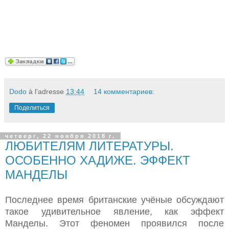
Dodo
à l'adresse
13:44
14 комментариев:
Поделиться
четверг, 22 ноября 2018 г.
ЛЮБИТЕЛЯМ ЛИТЕРАТУРЫ.
ОСОБЕННО ХАДИЖЕ. ЭФФЕКТ
МАНДЕЛЫ
Последнее время британские учёные обсуждают
такое удивительное явление, как эффект
Манделы. Этот феномен проявился после