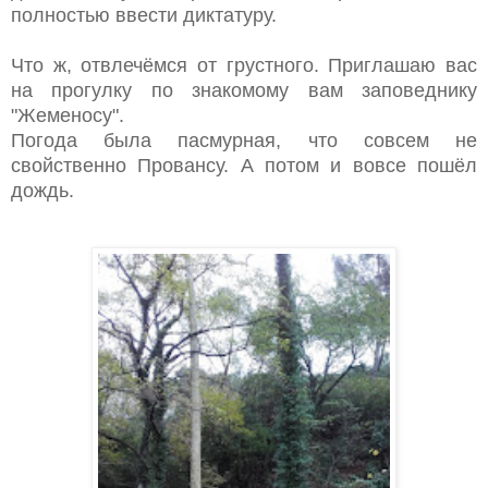
полностью ввести диктатуру.
Что ж, отвлечёмся от грустного. Приглашаю вас
на прогулку по знакомому вам заповеднику
"Жеменосу".
Погода была пасмурная, что совсем не
свойственно Провансу. А потом и вовсе пошёл
дождь.