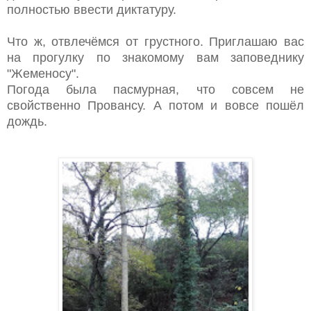
полностью ввести диктатуру.
Что ж, отвлечёмся от грустного. Приглашаю вас
на прогулку по знакомому вам заповеднику
"Жеменосу".
Погода была пасмурная, что совсем не
свойственно Провансу. А потом и вовсе пошёл
дождь.