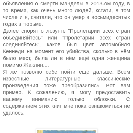
объявления о смерти Манделы в 2013-ом году, в
то время, как очень много людей, кстати, в том
числе и я, считали, что он умер в восьмидесятых
годах в тюрьме.
Далее спорят о лозунге "Пролетарии всех стран
объединяйтесь" или "Пролетарии всех стран
соединяйтесь", каков был цвет автомобиля
Кеннеди на момент его убийства, сколько в нём
было мест, была ли в нём ещё одна женщина
помимо Жаклин....
Я же позволю себе пойти ещё дальше. Всем
известные литературные классические
произведения тоже преобразились. Вот вам
пример. К сожалению, я могу предоставить
вашему вниманию только обложки. С
содержанием этих книг мне пока ознакомиться не
удалось.