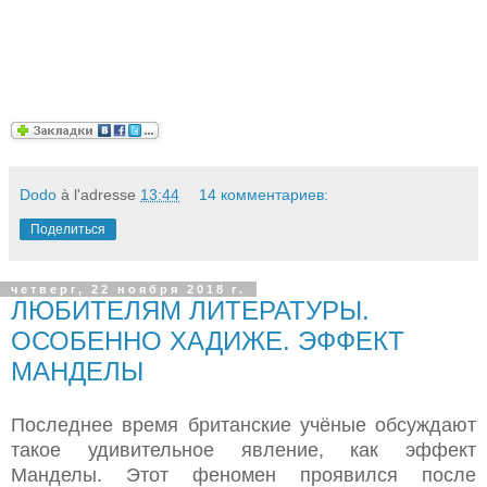
Dodo
à l'adresse
13:44
14 комментариев:
Поделиться
четверг, 22 ноября 2018 г.
ЛЮБИТЕЛЯМ ЛИТЕРАТУРЫ.
ОСОБЕННО ХАДИЖЕ. ЭФФЕКТ
МАНДЕЛЫ
Последнее время британские учёные обсуждают
такое удивительное явление, как эффект
Манделы. Этот феномен проявился после