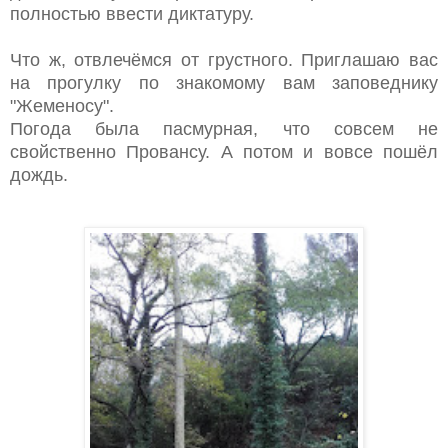
полностью ввести диктатуру.
Что ж, отвлечёмся от грустного. Приглашаю вас
на прогулку по знакомому вам заповеднику
"Жеменосу".
Погода была пасмурная, что совсем не
свойственно Провансу. А потом и вовсе пошёл
дождь.