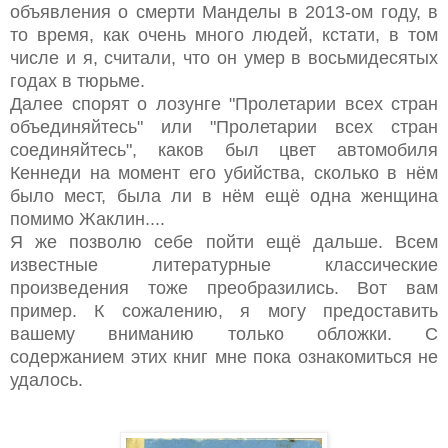
объявления о смерти Манделы в 2013-ом году, в
то время, как очень много людей, кстати, в том
числе и я, считали, что он умер в восьмидесятых
годах в тюрьме.
Далее спорят о лозунге "Пролетарии всех стран
объединяйтесь" или "Пролетарии всех стран
соединяйтесь", каков был цвет автомобиля
Кеннеди на момент его убийства, сколько в нём
было мест, была ли в нём ещё одна женщина
помимо Жаклин....
Я же позволю себе пойти ещё дальше. Всем
известные литературные классические
произведения тоже преобразились. Вот вам
пример. К сожалению, я могу предоставить
вашему вниманию только обложки. С
содержанием этих книг мне пока ознакомиться не
удалось.