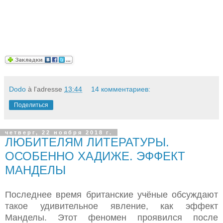
Dodo
à l'adresse
13:44
14 комментариев:
Поделиться
четверг, 22 ноября 2018 г.
ЛЮБИТЕЛЯМ ЛИТЕРАТУРЫ.
ОСОБЕННО ХАДИЖЕ. ЭФФЕКТ
МАНДЕЛЫ
Последнее время британские учёные обсуждают
такое удивительное явление, как эффект
Манделы. Этот феномен проявился после