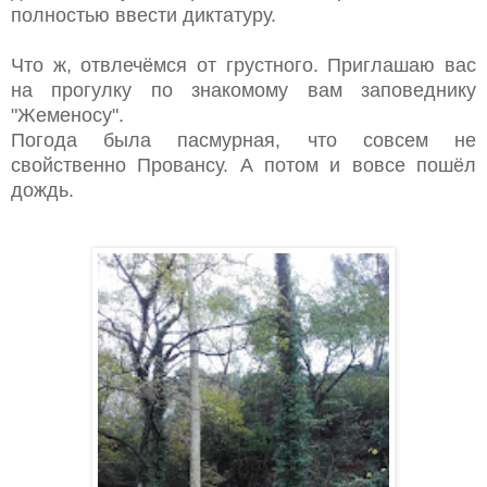
полностью ввести диктатуру.
Что ж, отвлечёмся от грустного. Приглашаю вас
на прогулку по знакомому вам заповеднику
"Жеменосу".
Погода была пасмурная, что совсем не
свойственно Провансу. А потом и вовсе пошёл
дождь.