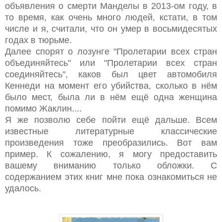
объявления о смерти Манделы в 2013-ом году, в
то время, как очень много людей, кстати, в том
числе и я, считали, что он умер в восьмидесятых
годах в тюрьме.
Далее спорят о лозунге "Пролетарии всех стран
объединяйтесь" или "Пролетарии всех стран
соединяйтесь", каков был цвет автомобиля
Кеннеди на момент его убийства, сколько в нём
было мест, была ли в нём ещё одна женщина
помимо Жаклин....
Я же позволю себе пойти ещё дальше. Всем
известные литературные классические
произведения тоже преобразились. Вот вам
пример. К сожалению, я могу предоставить
вашему вниманию только обложки. С
содержанием этих книг мне пока ознакомиться не
удалось.