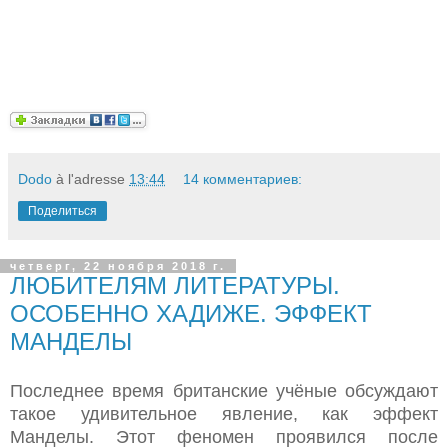
Dodo
à l'adresse
13:44
14 комментариев:
Поделиться
четверг, 22 ноября 2018 г.
ЛЮБИТЕЛЯМ ЛИТЕРАТУРЫ.
ОСОБЕННО ХАДИЖЕ. ЭФФЕКТ
МАНДЕЛЫ
Последнее время британские учёные обсуждают
такое удивительное явление, как эффект
Манделы. Этот феномен проявился после