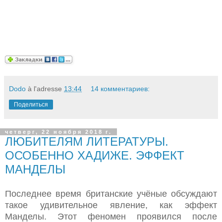
Dodo
à l'adresse
13:44
14 комментариев:
Поделиться
четверг, 22 ноября 2018 г.
ЛЮБИТЕЛЯМ ЛИТЕРАТУРЫ.
ОСОБЕННО ХАДИЖЕ. ЭФФЕКТ
МАНДЕЛЫ
Последнее время британские учёные обсуждают
такое удивительное явление, как эффект
Манделы. Этот феномен проявился после