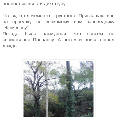
полностью ввести диктатуру.
Что ж, отвлечёмся от грустного. Приглашаю вас
на прогулку по знакомому вам заповеднику
"Жеменосу".
Погода была пасмурная, что совсем не
свойственно Провансу. А потом и вовсе пошёл
дождь.