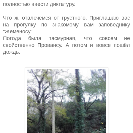
полностью ввести диктатуру.
Что ж, отвлечёмся от грустного. Приглашаю вас
на прогулку по знакомому вам заповеднику
"Жеменосу".
Погода была пасмурная, что совсем не
свойственно Провансу. А потом и вовсе пошёл
дождь.