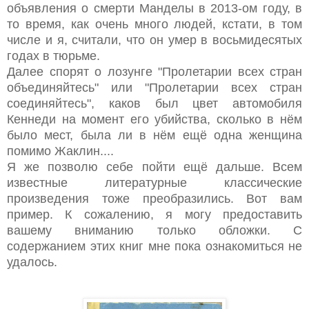
объявления о смерти Манделы в 2013-ом году, в
то время, как очень много людей, кстати, в том
числе и я, считали, что он умер в восьмидесятых
годах в тюрьме.
Далее спорят о лозунге "Пролетарии всех стран
объединяйтесь" или "Пролетарии всех стран
соединяйтесь", каков был цвет автомобиля
Кеннеди на момент его убийства, сколько в нём
было мест, была ли в нём ещё одна женщина
помимо Жаклин....
Я же позволю себе пойти ещё дальше. Всем
известные литературные классические
произведения тоже преобразились. Вот вам
пример. К сожалению, я могу предоставить
вашему вниманию только обложки. С
содержанием этих книг мне пока ознакомиться не
удалось.