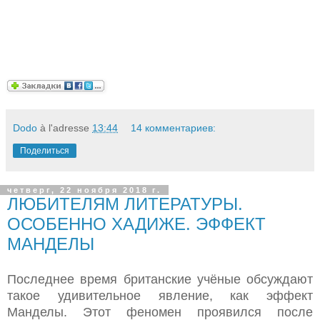
Dodo
à l'adresse
13:44
14 комментариев:
Поделиться
четверг, 22 ноября 2018 г.
ЛЮБИТЕЛЯМ ЛИТЕРАТУРЫ.
ОСОБЕННО ХАДИЖЕ. ЭФФЕКТ
МАНДЕЛЫ
Последнее время британские учёные обсуждают
такое удивительное явление, как эффект
Манделы. Этот феномен проявился после