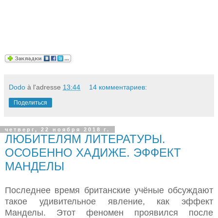
Dodo
à l'adresse
13:44
14 комментариев:
Поделиться
четверг, 22 ноября 2018 г.
ЛЮБИТЕЛЯМ ЛИТЕРАТУРЫ.
ОСОБЕННО ХАДИЖЕ. ЭФФЕКТ
МАНДЕЛЫ
Последнее время британские учёные обсуждают
такое удивительное явление, как эффект
Манделы. Этот феномен проявился после