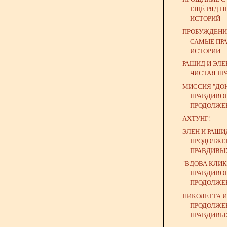
ЕЩЁ РЯД 
ИСТОРИЙ
ПРОБУЖДЕНИ
САМЫЕ ПР
ИСТОРИИ
РАШИД И ЭЛЕ
ЧИСТАЯ ПР
МИССИЯ "ДОН
ПРАВДИВО
ПРОДОЛЖЕ
АХТУНГ!
ЭЛЕН И РАШИ
ПРОДОЛЖЕ
ПРАВДИВЫ
"ВДОВА КЛИК
ПРАВДИВО
ПРОДОЛЖЕН
НИКОЛЕТТА И
ПРОДОЛЖЕ
ПРАВДИВЫХ