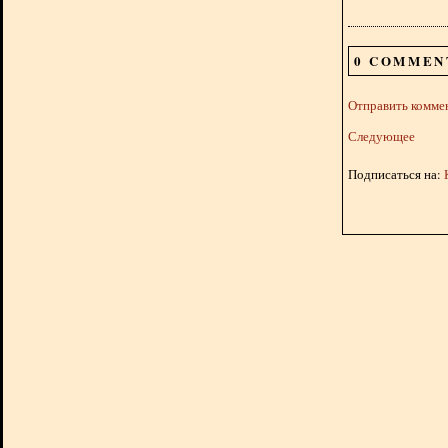
0 COMMEN
Отправить комме
Следующее
Подписаться на: