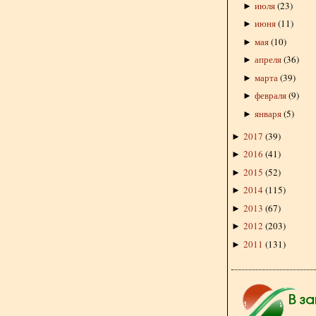
июля
(
23
)
►
июня
(
11
)
►
мая
(
10
)
►
апреля
(
36
)
►
марта
(
39
)
►
февраля
(
9
)
►
января
(
5
)
►
2017
(
39
)
►
2016
(
41
)
►
2015
(
52
)
►
2014
(
115
)
►
2013
(
67
)
►
2012
(
203
)
►
2011
(
131
)
►