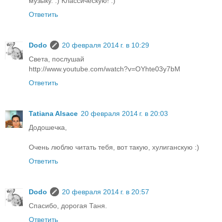
музыку. :) Классическую! :)
Ответить
Dodo
20 февраля 2014 г. в 10:29
Света, послушай
http://www.youtube.com/watch?v=OYhte03y7bM
Ответить
Tatiana Alsace
20 февраля 2014 г. в 20:03
Додошечка,
Очень люблю читать тебя, вот такую, хулиганскую :)
Ответить
Dodo
20 февраля 2014 г. в 20:57
Спасибо, дорогая Таня.
Ответить