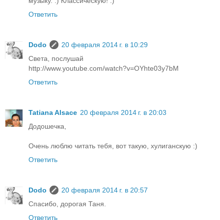
музыку. :) Классическую! :)
Ответить
Dodo
20 февраля 2014 г. в 10:29
Света, послушай
http://www.youtube.com/watch?v=OYhte03y7bM
Ответить
Tatiana Alsace
20 февраля 2014 г. в 20:03
Додошечка,
Очень люблю читать тебя, вот такую, хулиганскую :)
Ответить
Dodo
20 февраля 2014 г. в 20:57
Спасибо, дорогая Таня.
Ответить