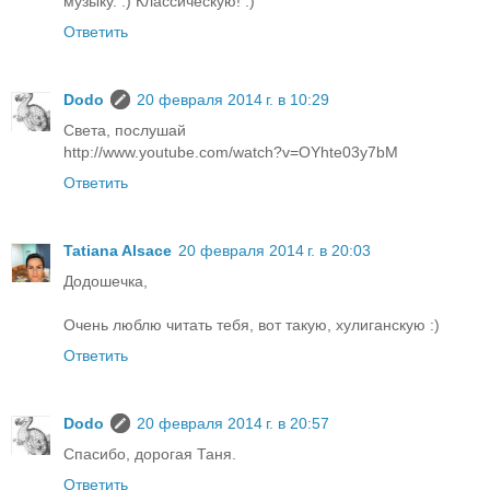
музыку. :) Классическую! :)
Ответить
Dodo
20 февраля 2014 г. в 10:29
Света, послушай
http://www.youtube.com/watch?v=OYhte03y7bM
Ответить
Tatiana Alsace
20 февраля 2014 г. в 20:03
Додошечка,
Очень люблю читать тебя, вот такую, хулиганскую :)
Ответить
Dodo
20 февраля 2014 г. в 20:57
Спасибо, дорогая Таня.
Ответить