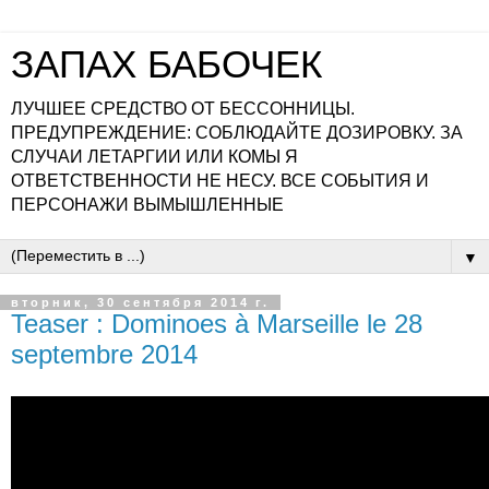
ЗАПАХ БАБОЧЕК
ЛУЧШЕЕ СРЕДСТВО ОТ БЕССОННИЦЫ.
ПРЕДУПРЕЖДЕНИЕ: СОБЛЮДАЙТЕ ДОЗИРОВКУ. ЗА
СЛУЧАИ ЛЕТАРГИИ ИЛИ КОМЫ Я
ОТВЕТСТВЕННОСТИ НЕ НЕСУ. ВСЕ СОБЫТИЯ И
ПЕРСОНАЖИ ВЫМЫШЛЕННЫЕ
▼
вторник, 30 сентября 2014 г.
Teaser : Dominoes à Marseille le 28
septembre 2014