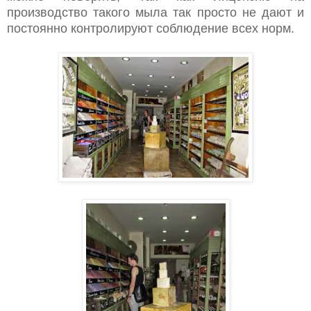
производство такого мыла так просто не дают и
постоянно контролируют соблюдение всех норм.