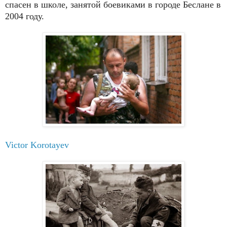
спасен в школе, занятой боевиками в городе Беслане в
2004 году.
Victor Korotayev