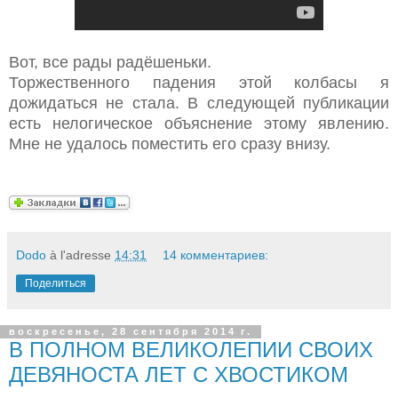
Вот, все рады радёшеньки.
Торжественного падения этой колбасы я
дожидаться не стала. В следующей публикации
есть нелогическое объяснение этому явлению.
Мне не удалось поместить его сразу внизу.
Dodo
à l'adresse
14:31
14 комментариев:
Поделиться
воскресенье, 28 сентября 2014 г.
В ПОЛНОМ ВЕЛИКОЛЕПИИ СВОИХ
ДЕВЯНОСТА ЛЕТ С ХВОСТИКОМ