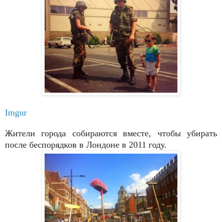
Imgur
Жители города собираются вместе, чтобы убирать
после беспорядков в Лондоне в 2011 году.