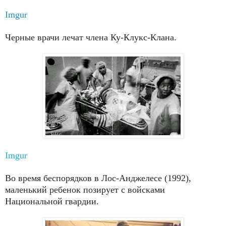
Imgur
Черные врачи лечат члена Ку-Клукс-Клана.
Imgur
Во время беспорядков в Лос-Анджелесе (1992),
маленький ребенок позирует с войсками
Национальной гвардии.