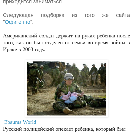
приходится заниматься.
Следующая подборка из того же сайта
"
Офигенно
".
Американский солдат держит на руках ребенка после
того, как он был отделен от семьи во время войны в
Ираке в 2003 году.
Ebaums World
Русский полицейский опекает ребенка, который был