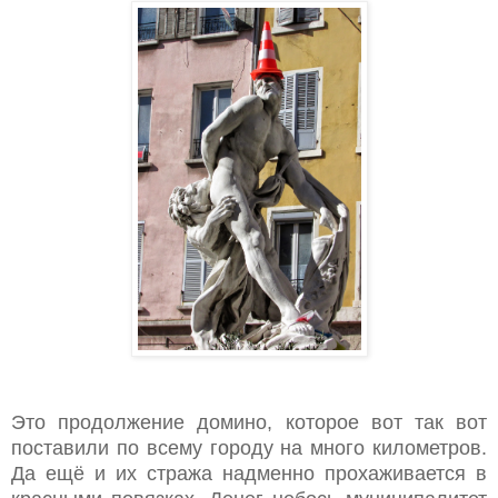
Это продолжение домино, которое вот так вот
поставили по всему городу на много километров.
Да ещё и их стража надменно прохаживается в