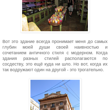
Вот это здание всегда пронимает меня до самых
глубин моей души своей наивностью и
сочетанием античного стиля с модерном. Когда
здания разных стилей располагаются по
сосдеству, это ещё куда ни шло. Но вот, когда их
так водружают один на другой - это трогательно.