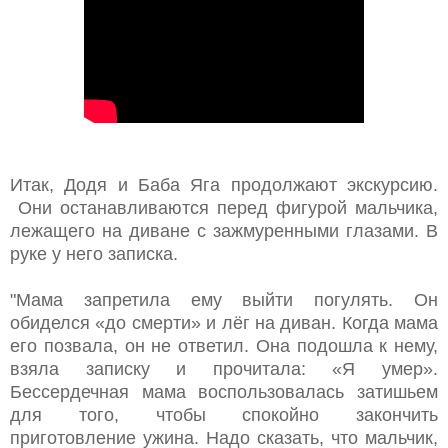
Итак, Додя и Баба Яга продолжают экскурсию.
Они останавливаются перед фигурой мальчика,
лежащего на диване с зажмуренными глазами. В
руке у него записка.
"Мама запретила ему выйти погулять. Он
обиделся «до смерти» и лёг на диван. Когда мама
его позвала, он не ответил. Она подошла к нему,
взяла записку и прочитала: «Я умер».
Бессердечная мама воспользовалась затишьем
для того, чтобы спокойно закончить
приготовление ужина. Надо сказать, что мальчик,