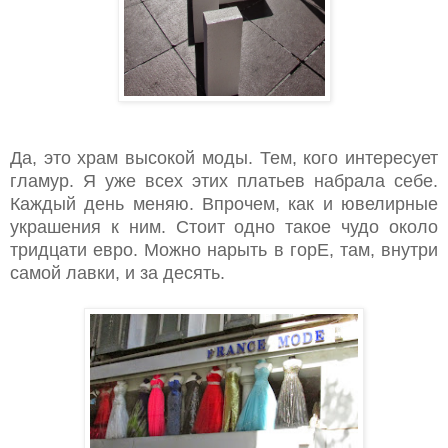
Да, это храм высокой моды. Тем, кого интересует
гламур. Я уже всех этих платьев набрала себе.
Каждый день меняю. Впрочем, как и ювелирные
украшения к ним. Стоит одно такое чудо около
тридцати евро. Можно нарыть в горЕ, там, внутри
самой лавки, и за десять.