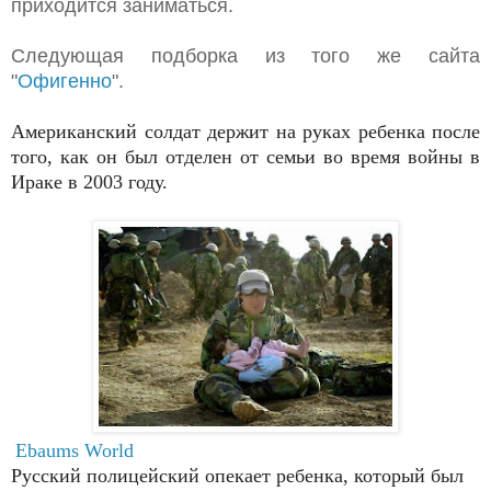
приходится заниматься.
Следующая подборка из того же сайта
"
Офигенно
".
Американский солдат держит на руках ребенка после
того, как он был отделен от семьи во время войны в
Ираке в 2003 году.
Ebaums World
Русский полицейский опекает ребенка, который был