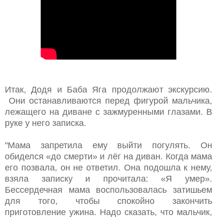
Итак, Додя и Баба Яга продолжают экскурсию.
Они останавливаются перед фигурой мальчика,
лежащего на диване с зажмуренными глазами. В
руке у него записка.
"Мама запретила ему выйти погулять. Он
обиделся «до смерти» и лёг на диван. Когда мама
его позвала, он не ответил. Она подошла к нему,
взяла записку и прочитала: «Я умер».
Бессердечная мама воспользовалась затишьем
для того, чтобы спокойно закончить
приготовление ужина. Надо сказать, что мальчик,