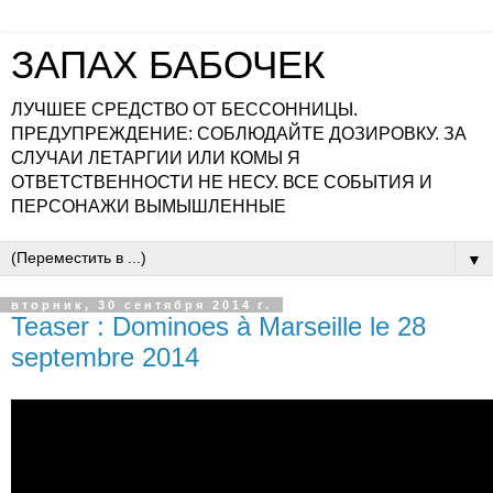
ЗАПАХ БАБОЧЕК
ЛУЧШЕЕ СРЕДСТВО ОТ БЕССОННИЦЫ.
ПРЕДУПРЕЖДЕНИЕ: СОБЛЮДАЙТЕ ДОЗИРОВКУ. ЗА
СЛУЧАИ ЛЕТАРГИИ ИЛИ КОМЫ Я
ОТВЕТСТВЕННОСТИ НЕ НЕСУ. ВСЕ СОБЫТИЯ И
ПЕРСОНАЖИ ВЫМЫШЛЕННЫЕ
▼
вторник, 30 сентября 2014 г.
Teaser : Dominoes à Marseille le 28
septembre 2014