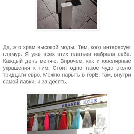
Да, это храм высокой моды. Тем, кого интересует
гламур. Я уже всех этих платьев набрала себе.
Каждый день меняю. Впрочем, как и ювелирные
украшения к ним. Стоит одно такое чудо около
тридцати евро. Можно нарыть в горЕ, там, внутри
самой лавки, и за десять.