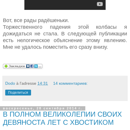
Вот, все рады радёшеньки.
Торжественного падения этой колбасы я
дожидаться не стала. В следующей публикации
есть нелогическое объяснение этому явлению.
Мне не удалось поместить его сразу внизу.
Dodo
à l'adresse
14:31
14 комментариев:
Поделиться
воскресенье, 28 сентября 2014 г.
В ПОЛНОМ ВЕЛИКОЛЕПИИ СВОИХ
ДЕВЯНОСТА ЛЕТ С ХВОСТИКОМ