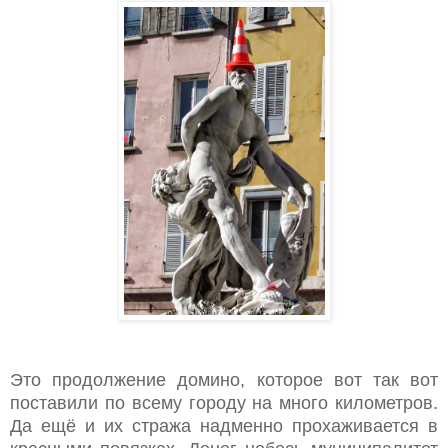
Это продолжение домино, которое вот так вот
поставили по всему городу на много километров.
Да ещё и их стража надменно прохаживается в