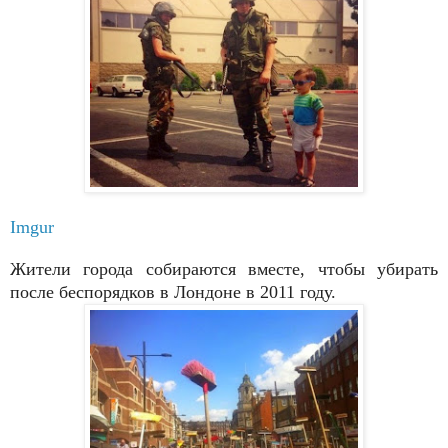
Imgur
Жители города собираются вместе, чтобы убирать
после беспорядков в Лондоне в 2011 году.