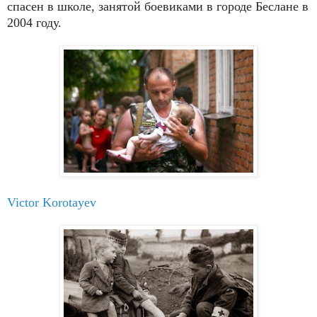
спасен в школе, занятой боевиками в городе Беслане в
2004 году.
Victor Korotayev