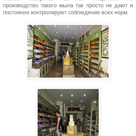
производство такого мыла так просто не дают и
постоянно контролируют соблюдение всех норм.