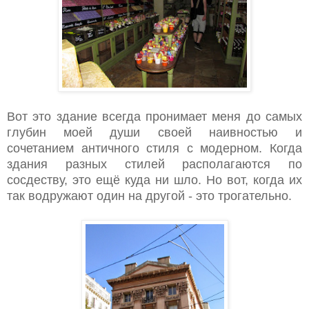
Вот это здание всегда пронимает меня до самых
глубин моей души своей наивностью и
сочетанием античного стиля с модерном. Когда
здания разных стилей располагаются по
сосдеству, это ещё куда ни шло. Но вот, когда их
так водружают один на другой - это трогательно.