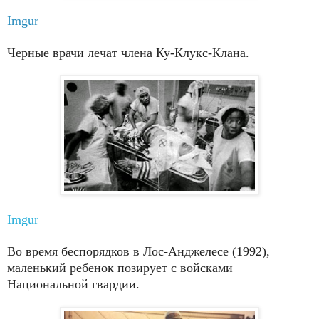
Imgur
Черные врачи лечат члена Ку-Клукс-Клана.
Imgur
Во время беспорядков в Лос-Анджелесе (1992),
маленький ребенок позирует с войсками
Национальной гвардии.