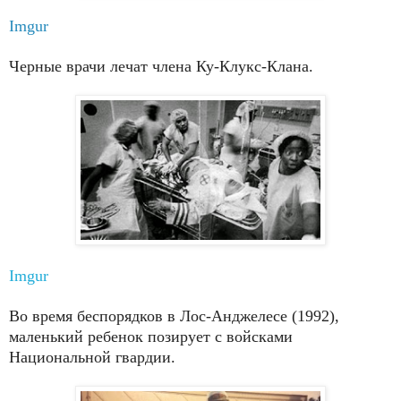
Imgur
Черные врачи лечат члена Ку-Клукс-Клана.
Imgur
Во время беспорядков в Лос-Анджелесе (1992),
маленький ребенок позирует с войсками
Национальной гвардии.