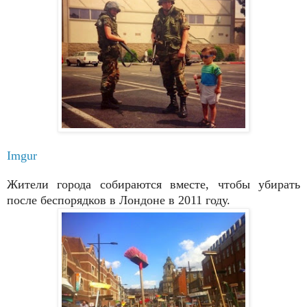
Imgur
Жители города собираются вместе, чтобы убирать
после беспорядков в Лондоне в 2011 году.