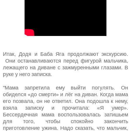
Итак, Додя и Баба Яга продолжают экскурсию.
Они останавливаются перед фигурой мальчика,
лежащего на диване с зажмуренными глазами. В
руке у него записка.
"Мама запретила ему выйти погулять. Он
обиделся «до смерти» и лёг на диван. Когда мама
его позвала, он не ответил. Она подошла к нему,
взяла записку и прочитала: «Я умер».
Бессердечная мама воспользовалась затишьем
для того, чтобы спокойно закончить
приготовление ужина. Надо сказать, что мальчик,