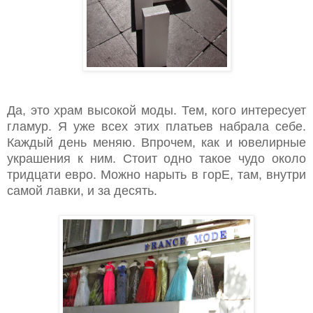
Да, это храм высокой моды. Тем, кого интересует
гламур. Я уже всех этих платьев набрала себе.
Каждый день меняю. Впрочем, как и ювелирные
украшения к ним. Стоит одно такое чудо около
тридцати евро. Можно нарыть в горЕ, там, внутри
самой лавки, и за десять.