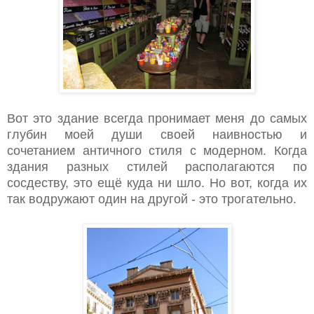
Вот это здание всегда пронимает меня до самых
глубин моей души своей наивностью и
сочетанием античного стиля с модерном. Когда
здания разных стилей располагаются по
сосдеству, это ещё куда ни шло. Но вот, когда их
так водружают один на другой - это трогательно.