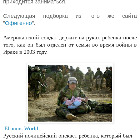
приходится заниматься.
Следующая подборка из того же сайта
"
Офигенно
".
Американский солдат держит на руках ребенка после
того, как он был отделен от семьи во время войны в
Ираке в 2003 году.
Ebaums World
Русский полицейский опекает ребенка, который был