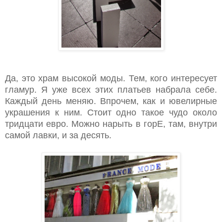
Да, это храм высокой моды. Тем, кого интересует
гламур. Я уже всех этих платьев набрала себе.
Каждый день меняю. Впрочем, как и ювелирные
украшения к ним. Стоит одно такое чудо около
тридцати евро. Можно нарыть в горЕ, там, внутри
самой лавки, и за десять.