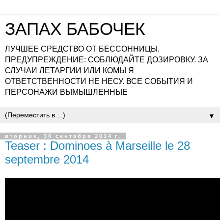
ЗАПАХ БАБОЧЕК
ЛУЧШЕЕ СРЕДСТВО ОТ БЕССОННИЦЫ.
ПРЕДУПРЕЖДЕНИЕ: СОБЛЮДАЙТЕ ДОЗИРОВКУ. ЗА
СЛУЧАИ ЛЕТАРГИИ ИЛИ КОМЫ Я
ОТВЕТСТВЕННОСТИ НЕ НЕСУ. ВСЕ СОБЫТИЯ И
ПЕРСОНАЖИ ВЫМЫШЛЕННЫЕ
▼
вторник, 30 сентября 2014 г.
Teaser : Dominoes à Marseille le 28
septembre 2014