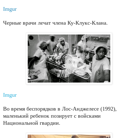
Imgur
Черные врачи лечат члена Ку-Клукс-Клана.
Imgur
Во время беспорядков в Лос-Анджелесе (1992),
маленький ребенок позирует с войсками
Национальной гвардии.