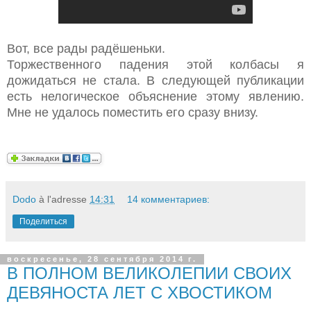
Вот, все рады радёшеньки.
Торжественного падения этой колбасы я
дожидаться не стала. В следующей публикации
есть нелогическое объяснение этому явлению.
Мне не удалось поместить его сразу внизу.
Dodo
à l'adresse
14:31
14 комментариев:
Поделиться
воскресенье, 28 сентября 2014 г.
В ПОЛНОМ ВЕЛИКОЛЕПИИ СВОИХ
ДЕВЯНОСТА ЛЕТ С ХВОСТИКОМ