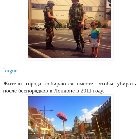
Imgur
Жители города собираются вместе, чтобы убирать
после беспорядков в Лондоне в 2011 году.