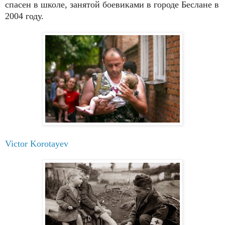
спасен в школе, занятой боевиками в городе Беслане в
2004 году.
Victor Korotayev