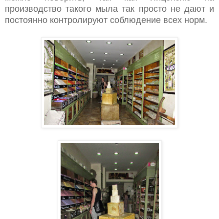
производство такого мыла так просто не дают и
постоянно контролируют соблюдение всех норм.