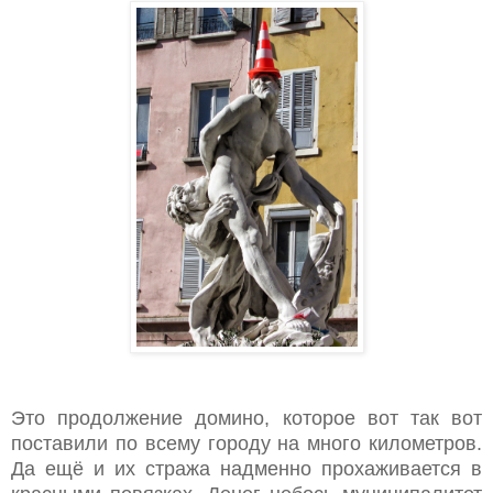
Это продолжение домино, которое вот так вот
поставили по всему городу на много километров.
Да ещё и их стража надменно прохаживается в