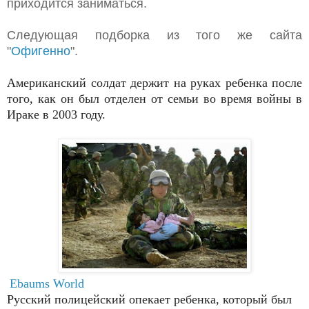
приходится заниматься.
Следующая подборка из того же сайта
"
Офигенно
".
Американский солдат держит на руках ребенка после
того, как он был отделен от семьи во время войны в
Ираке в 2003 году.
Ebaums World
Русский полицейский опекает ребенка, который был