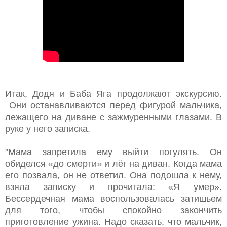
Итак, Додя и Баба Яга продолжают экскурсию.
Они останавливаются перед фигурой мальчика,
лежащего на диване с зажмуренными глазами. В
руке у него записка.
"Мама запретила ему выйти погулять. Он
обиделся «до смерти» и лёг на диван. Когда мама
его позвала, он не ответил. Она подошла к нему,
взяла записку и прочитала: «Я умер».
Бессердечная мама воспользовалась затишьем
для того, чтобы спокойно закончить
приготовление ужина. Надо сказать, что мальчик,