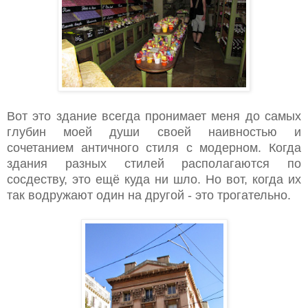
Вот это здание всегда пронимает меня до самых
глубин моей души своей наивностью и
сочетанием античного стиля с модерном. Когда
здания разных стилей располагаются по
сосдеству, это ещё куда ни шло. Но вот, когда их
так водружают один на другой - это трогательно.