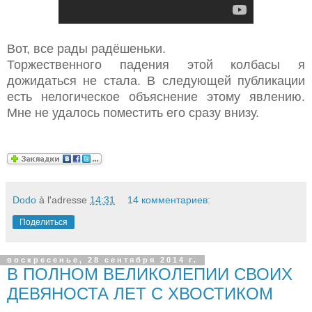
Вот, все рады радёшеньки.
Торжественного падения этой колбасы я
дожидаться не стала. В следующей публикации
есть нелогическое объяснение этому явлению.
Мне не удалось поместить его сразу внизу.
Dodo
à l'adresse
14:31
14 комментариев:
Поделиться
воскресенье, 28 сентября 2014 г.
В ПОЛНОМ ВЕЛИКОЛЕПИИ СВОИХ
ДЕВЯНОСТА ЛЕТ С ХВОСТИКОМ