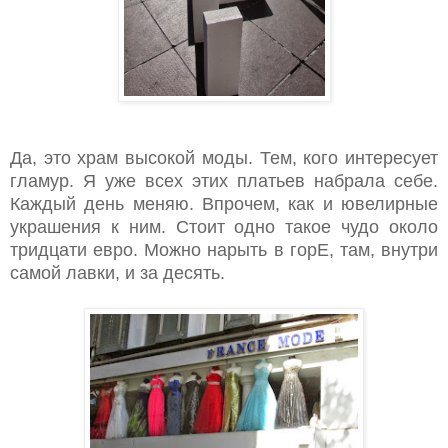
Да, это храм высокой моды. Тем, кого интересует
гламур. Я уже всех этих платьев набрала себе.
Каждый день меняю. Впрочем, как и ювелирные
украшения к ним. Стоит одно такое чудо около
тридцати евро. Можно нарыть в горЕ, там, внутри
самой лавки, и за десять.