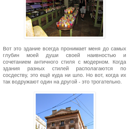
Вот это здание всегда пронимает меня до самых
глубин моей души своей наивностью и
сочетанием античного стиля с модерном. Когда
здания разных стилей располагаются по
сосдеству, это ещё куда ни шло. Но вот, когда их
так водружают один на другой - это трогательно.