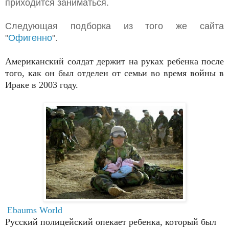
приходится заниматься.
Следующая подборка из того же сайта
"
Офигенно
".
Американский солдат держит на руках ребенка после
того, как он был отделен от семьи во время войны в
Ираке в 2003 году.
Ebaums World
Русский полицейский опекает ребенка, который был