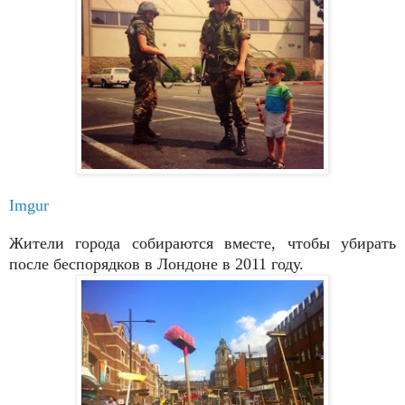
Imgur
Жители города собираются вместе, чтобы убирать
после беспорядков в Лондоне в 2011 году.