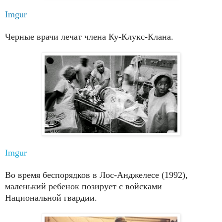
Imgur
Черные врачи лечат члена Ку-Клукс-Клана.
Imgur
Во время беспорядков в Лос-Анджелесе (1992),
маленький ребенок позирует с войсками
Национальной гвардии.