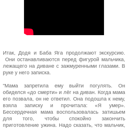
Итак, Додя и Баба Яга продолжают экскурсию.
Они останавливаются перед фигурой мальчика,
лежащего на диване с зажмуренными глазами. В
руке у него записка.
"Мама запретила ему выйти погулять. Он
обиделся «до смерти» и лёг на диван. Когда мама
его позвала, он не ответил. Она подошла к нему,
взяла записку и прочитала: «Я умер».
Бессердечная мама воспользовалась затишьем
для того, чтобы спокойно закончить
приготовление ужина. Надо сказать, что мальчик,