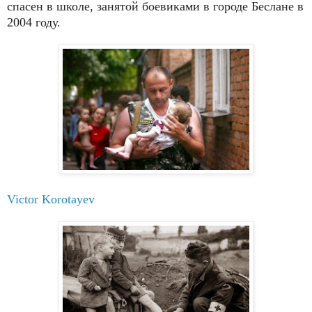
спасен в школе, занятой боевиками в городе Беслане в
2004 году.
Victor Korotayev