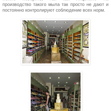
производство такого мыла так просто не дают и
постоянно контролируют соблюдение всех норм.