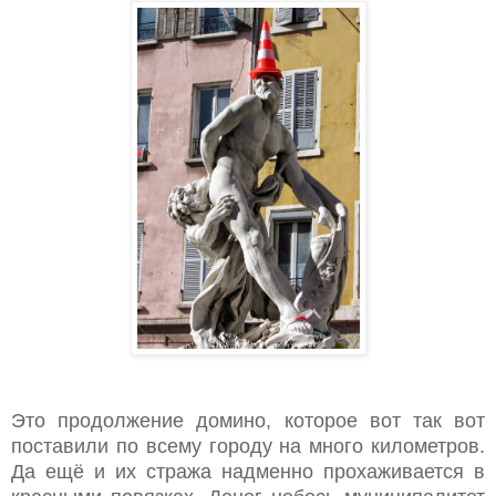
Это продолжение домино, которое вот так вот
поставили по всему городу на много километров.
Да ещё и их стража надменно прохаживается в