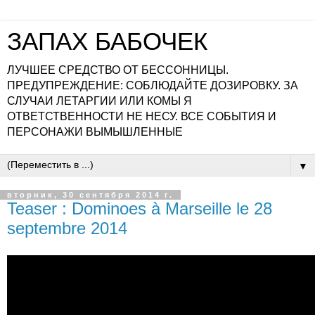
ЗАПАХ БАБОЧЕК
ЛУЧШЕЕ СРЕДСТВО ОТ БЕССОННИЦЫ.
ПРЕДУПРЕЖДЕНИЕ: СОБЛЮДАЙТЕ ДОЗИРОВКУ. ЗА
СЛУЧАИ ЛЕТАРГИИ ИЛИ КОМЫ Я
ОТВЕТСТВЕННОСТИ НЕ НЕСУ. ВСЕ СОБЫТИЯ И
ПЕРСОНАЖИ ВЫМЫШЛЕННЫЕ
▼
вторник, 30 сентября 2014 г.
Teaser : Dominoes à Marseille le 28
septembre 2014