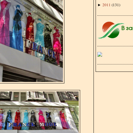
2011
(
131
)
►