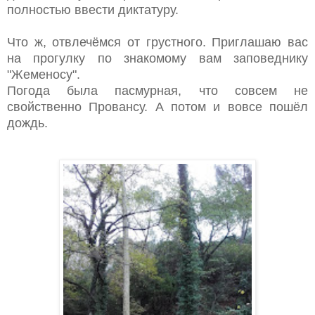
полностью ввести диктатуру.
Что ж, отвлечёмся от грустного. Приглашаю вас
на прогулку по знакомому вам заповеднику
"Жеменосу".
Погода была пасмурная, что совсем не
свойственно Провансу. А потом и вовсе пошёл
дождь.