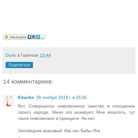
Dodo
à l'adresse
13:44
Поделиться
14 комментариев:
Kitanko
28 ноября 2018 г. в 15:05
Вот. Совершенно невозможное хамство в отношении
своего народа. Меня это шокирует. Мне казалось, тут
такое невозможно в принципе. Ан нет.
Заповедник красивый. Как лес Бабы-Яги.