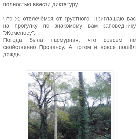
полностью ввести диктатуру.
Что ж, отвлечёмся от грустного. Приглашаю вас
на прогулку по знакомому вам заповеднику
"Жеменосу".
Погода была пасмурная, что совсем не
свойственно Провансу. А потом и вовсе пошёл
дождь.