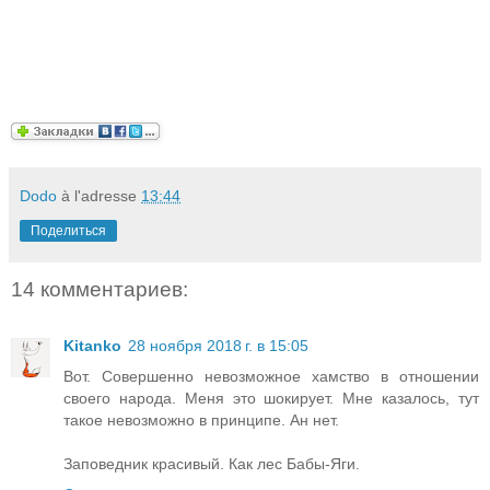
Dodo
à l'adresse
13:44
Поделиться
14 комментариев:
Kitanko
28 ноября 2018 г. в 15:05
Вот. Совершенно невозможное хамство в отношении
своего народа. Меня это шокирует. Мне казалось, тут
такое невозможно в принципе. Ан нет.
Заповедник красивый. Как лес Бабы-Яги.