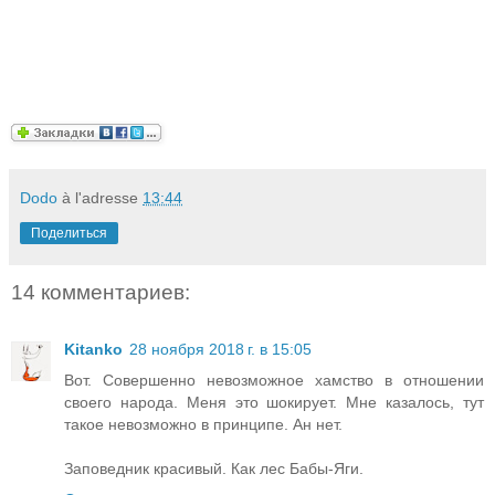
Dodo
à l'adresse
13:44
Поделиться
14 комментариев:
Kitanko
28 ноября 2018 г. в 15:05
Вот. Совершенно невозможное хамство в отношении
своего народа. Меня это шокирует. Мне казалось, тут
такое невозможно в принципе. Ан нет.
Заповедник красивый. Как лес Бабы-Яги.