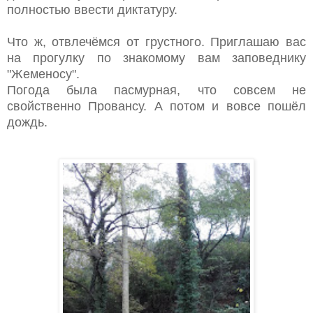
полностью ввести диктатуру.
Что ж, отвлечёмся от грустного. Приглашаю вас
на прогулку по знакомому вам заповеднику
"Жеменосу".
Погода была пасмурная, что совсем не
свойственно Провансу. А потом и вовсе пошёл
дождь.