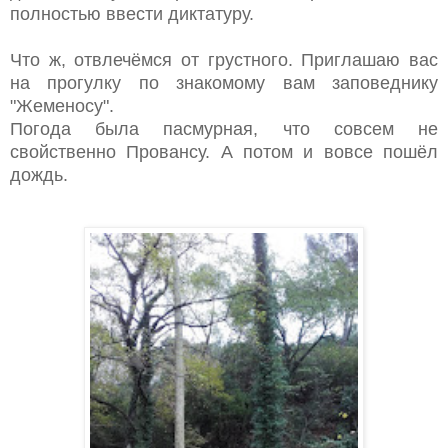
полностью ввести диктатуру.
Что ж, отвлечёмся от грустного. Приглашаю вас
на прогулку по знакомому вам заповеднику
"Жеменосу".
Погода была пасмурная, что совсем не
свойственно Провансу. А потом и вовсе пошёл
дождь.