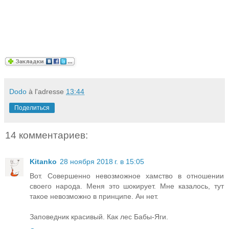
Dodo
à l'adresse
13:44
Поделиться
14 комментариев:
Kitanko
28 ноября 2018 г. в 15:05
Вот. Совершенно невозможное хамство в отношении
своего народа. Меня это шокирует. Мне казалось, тут
такое невозможно в принципе. Ан нет.
Заповедник красивый. Как лес Бабы-Яги.