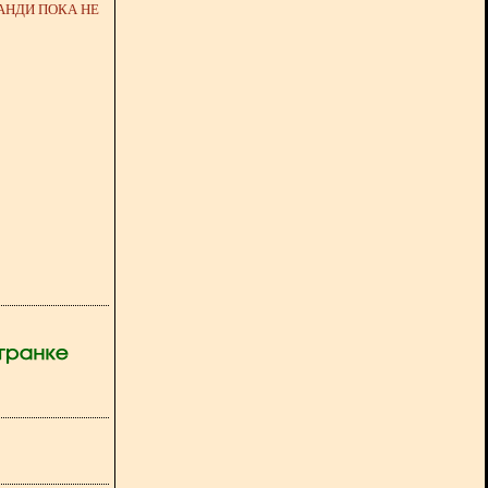
АНДИ ПОКА НЕ