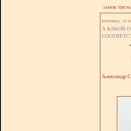
ЗАМОК "ПИГМ
ПЯТНИЦА, 20 И
А КАКОЙ О
СООТВЕТС
Александр 