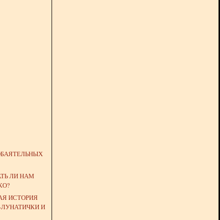
ОБАЯТЕЛЬНЫХ
ТЬ ЛИ НАМ
КО?
АЯ ИСТОРИЯ
-ЛУНАТИЧКИ И