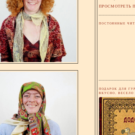
ПРОСМОТРЕТЬ 
ПОСТОЯННЫЕ ЧИТ
ПОДАРОК ДЛЯ ГУ
ВКУСНО, ВЕСЕЛО