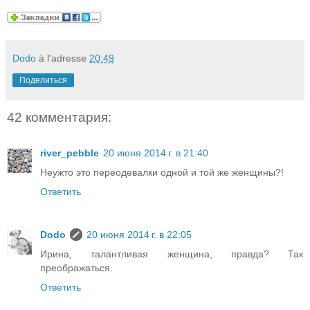
Dodo
à l'adresse
20:49
Поделиться
42 комментария:
river_pebble
20 июня 2014 г. в 21:40
Неужто это переодевалки одной и той же женщины?!
Ответить
Dodo
20 июня 2014 г. в 22:05
Ирина, талантливая женщина, правда? Так
преображаться.
Ответить