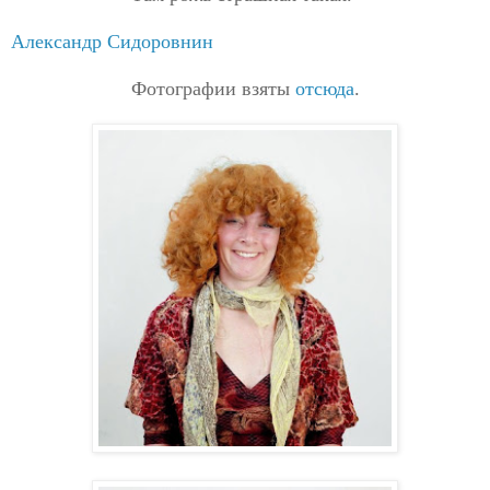
Александр Сидоровнин
Фотографии взяты
отсюда
.