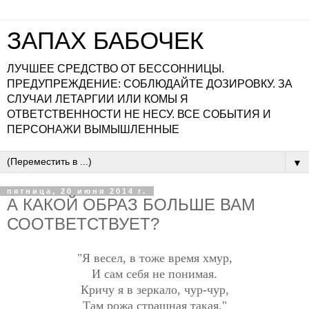
ЗАПАХ БАБОЧЕК
ЛУЧШЕЕ СРЕДСТВО ОТ БЕССОННИЦЫ.
ПРЕДУПРЕЖДЕНИЕ: СОБЛЮДАЙТЕ ДОЗИРОВКУ. ЗА
СЛУЧАИ ЛЕТАРГИИ ИЛИ КОМЫ Я
ОТВЕТСТВЕННОСТИ НЕ НЕСУ. ВСЕ СОБЫТИЯ И
ПЕРСОНАЖИ ВЫМЫШЛЕННЫЕ
▼
пятница, 20 июня 2014 г.
А КАКОЙ ОБРАЗ БОЛЬШЕ ВАМ
СООТВЕТСТВУЕТ?
"Я весел, в тоже время хмур,
И сам себя не понимая.
Кричу я в зеркало, чур-чур,
Там рожа страшная такая."