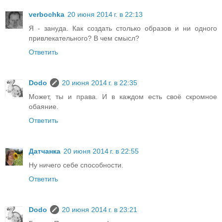
verbochka
20 июня 2014 г. в 22:13
Я - зануда. Как создать столько образов и ни одного
привлекательного? В чем смысл?
Ответить
Dodo
20 июня 2014 г. в 22:35
Может, ты и права. И в каждом есть своё скромное
обаяние.
Ответить
Датчанка
20 июня 2014 г. в 22:55
Ну ничего себе способности.
Ответить
Dodo
20 июня 2014 г. в 23:21