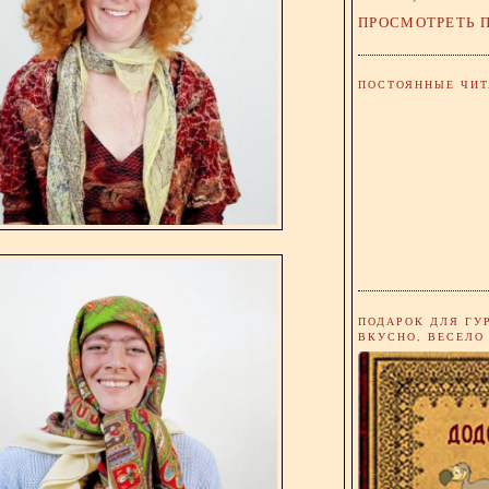
ПРОСМОТРЕТЬ 
ПОСТОЯННЫЕ ЧИТ
ПОДАРОК ДЛЯ ГУ
ВКУСНО, ВЕСЕЛО