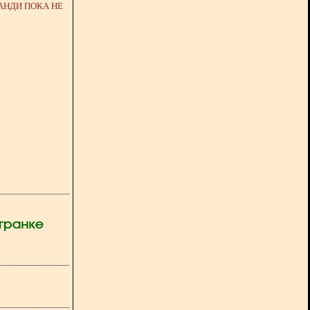
АНДИ ПОКА НЕ