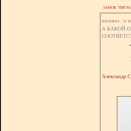
ЗАМОК "ПИГМ
ПЯТНИЦА, 20 И
А КАКОЙ О
СООТВЕТС
Александр 