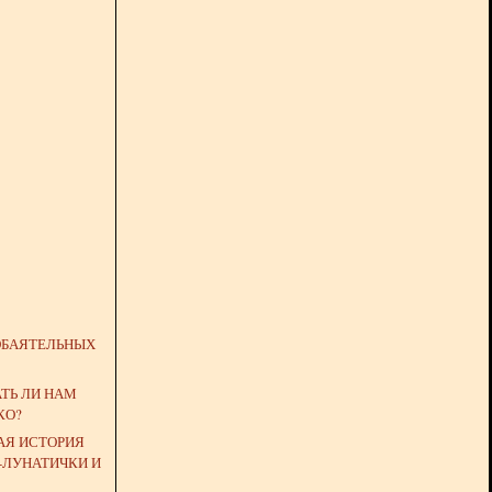
ОБАЯТЕЛЬНЫХ
ТЬ ЛИ НАМ
КО?
АЯ ИСТОРИЯ
-ЛУНАТИЧКИ И