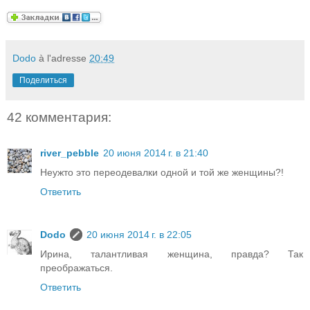
Dodo
à l'adresse
20:49
Поделиться
42 комментария:
river_pebble
20 июня 2014 г. в 21:40
Неужто это переодевалки одной и той же женщины?!
Ответить
Dodo
20 июня 2014 г. в 22:05
Ирина, талантливая женщина, правда? Так
преображаться.
Ответить