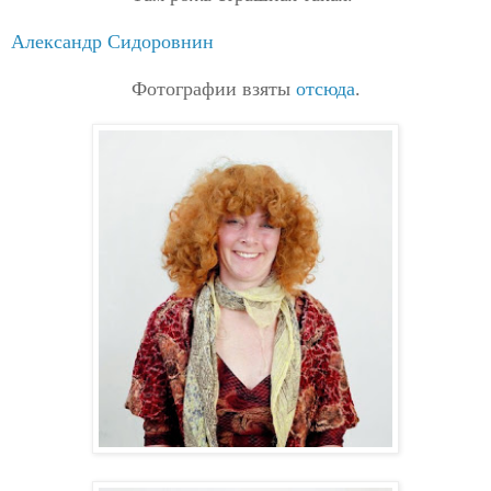
Александр Сидоровнин
Фотографии взяты
отсюда
.