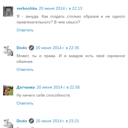
verbochka
20 июня 2014 г. в 22:13
Я - зануда. Как создать столько образов и ни одного
привлекательного? В чем смысл?
Ответить
Dodo
20 июня 2014 г. в 22:35
Может, ты и права. И в каждом есть своё скромное
обаяние.
Ответить
Датчанка
20 июня 2014 г. в 22:55
Ну ничего себе способности.
Ответить
Dodo
20 июня 2014 г. в 23:21