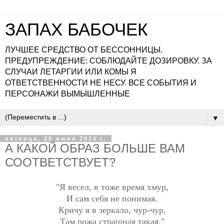
ЗАПАХ БАБОЧЕК
ЛУЧШЕЕ СРЕДСТВО ОТ БЕССОННИЦЫ.
ПРЕДУПРЕЖДЕНИЕ: СОБЛЮДАЙТЕ ДОЗИРОВКУ. ЗА
СЛУЧАИ ЛЕТАРГИИ ИЛИ КОМЫ Я
ОТВЕТСТВЕННОСТИ НЕ НЕСУ. ВСЕ СОБЫТИЯ И
ПЕРСОНАЖИ ВЫМЫШЛЕННЫЕ
▼
пятница, 20 июня 2014 г.
А КАКОЙ ОБРАЗ БОЛЬШЕ ВАМ
СООТВЕТСТВУЕТ?
"Я весел, в тоже время хмур,
И сам себя не понимая.
Кричу я в зеркало, чур-чур,
Там рожа страшная такая."