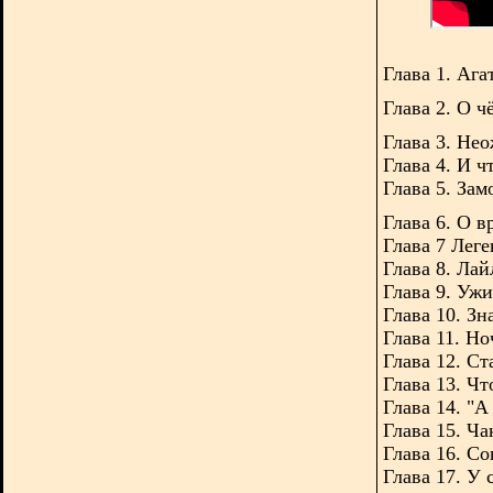
Глава 1. А
га
Глава 2. О 
Глава 3. Не
Глава 4. И ч
Глава 5. Зам
Глава 6. О в
Глава 7 Леге
Глава 8. Ла
Глава 9. Ужи
Глава 10. Зн
Глава 11. Н
Глава 12. Ст
Глава 13. Чт
Глава 14. "А
Глава 15. Ча
Глава 16. Со
Глава 17. У 