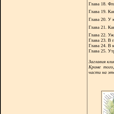
Глава 18. Фл
Глава 19. К
Глава 20. У 
Глава 21. Ка
Глава 22. У
Глава 23. В 
Глава 24. В 
Глава 25. У
Заглавия кл
Кроме того
части на эт