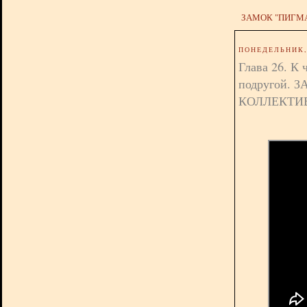
ЗАМОК "ПИГМ
ПОНЕДЕЛЬНИК, 
Глава 26. К 
подругой. 
КОЛЛЕКТИ