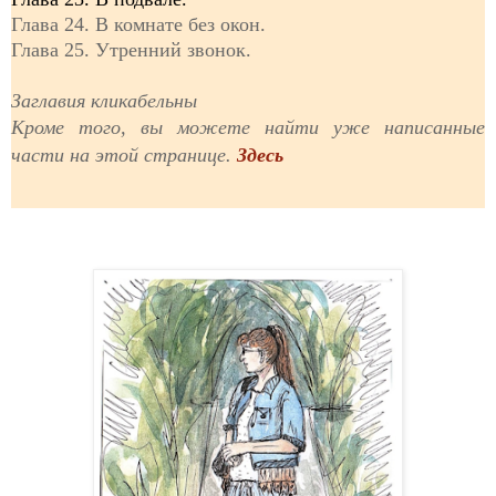
Глава 24. В комнате без окон.
Глава 25. Утренний звонок.
Заглавия кликабельны
Кроме того, вы можете найти уже написанные
части на этой странице.
Здесь