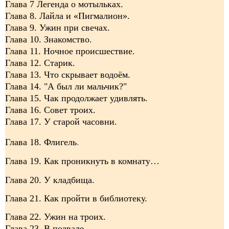
Глава 7 Легенда о мотыльках.
Глава 8. Лайла и «Пигмалион».
Глава 9. Ужин при свечах.
Глава 10. Знакомство.
Глава 11. Ночное происшествие.
Глава 12. Старик.
Глава 13. Что скрывает водоём.
Глава 14. "А был ли мальчик?"
Глава 15. Чак продолжает удивлять.
Глава 16. Совет троих.
Глава 17. У старой часовни.
Глава 18. Флигель
.
Глава 19. Как проникнуть в комнату…
Глава 20. У кладбища.
Глава 21. Как пройти в библиотеку.
Глава 22. Ужин на троих.
Глава 23. В подвале.