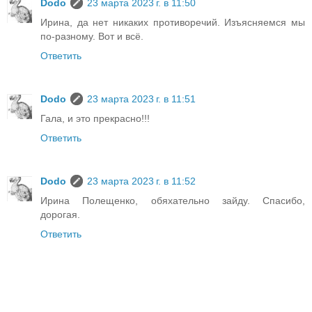
Dodo
23 марта 2023 г. в 11:50
Ирина, да нет никаких противоречий. Изъясняемся мы
по-разному. Вот и всё.
Ответить
Dodo
23 марта 2023 г. в 11:51
Гала, и это прекрасно!!!
Ответить
Dodo
23 марта 2023 г. в 11:52
Ирина Полещенко, обяхательно зайду. Спасибо,
дорогая.
Ответить