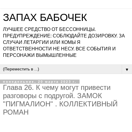
ЗАПАХ БАБОЧЕК
ЛУЧШЕЕ СРЕДСТВО ОТ БЕССОННИЦЫ.
ПРЕДУПРЕЖДЕНИЕ: СОБЛЮДАЙТЕ ДОЗИРОВКУ. ЗА
СЛУЧАИ ЛЕТАРГИИ ИЛИ КОМЫ Я
ОТВЕТСТВЕННОСТИ НЕ НЕСУ. ВСЕ СОБЫТИЯ И
ПЕРСОНАЖИ ВЫМЫШЛЕННЫЕ
▼
понедельник, 20 марта 2023 г.
Глава 26. К чему могут привести
разговоры с подругой. ЗАМОК
"ПИГМАЛИОН" . КОЛЛЕКТИВНЫЙ
РОМАН