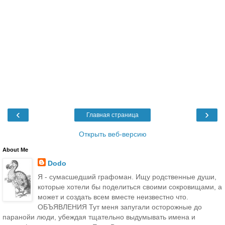
‹
›
Главная страница
Открыть веб-версию
About Me
Dodo
Я - сумасшедший графоман. Ищу родственные души,
которые хотели бы поделиться своими сокровищами, а
может и создать всем вместе неизвестно что.
ОБЪЯВЛЕНИЯ Тут меня запугали осторожные до
паранойи люди, убеждая тщательно выдумывать имена и