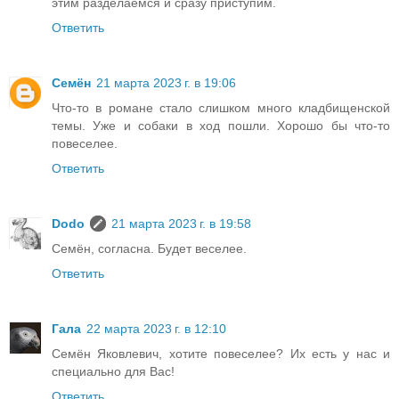
этим разделаемся и сразу приступим.
Ответить
Семён
21 марта 2023 г. в 19:06
Что-то в романе стало слишком много кладбищенской
темы. Уже и собаки в ход пошли. Хорошо бы что-то
повеселее.
Ответить
Dodo
21 марта 2023 г. в 19:58
Семён, согласна. Будет веселее.
Ответить
Гала
22 марта 2023 г. в 12:10
Семён Яковлевич, хотите повеселее? Их есть у нас и
специально для Вас!
Ответить