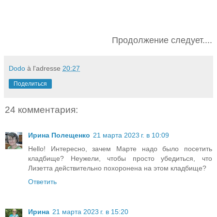
Продолжение следует....
Dodo
à l'adresse
20:27
Поделиться
24 комментария:
Ирина Полещенко
21 марта 2023 г. в 10:09
Hello! Интересно, зачем Марте надо было посетить
кладбище? Неужели, чтобы просто убедиться, что
Лизетта действительно похоронена на этом кладбище?
Ответить
Ирина
21 марта 2023 г. в 15:20