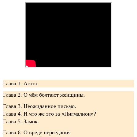
Глава 1. А
гата
Глава 2. О чём болтают женщины.
Глава 3. Неожиданное письмо.
Глава 4. И что же это за «Пигмалион»?
Глава 5. Замок.
Глава 6. О вреде переедания