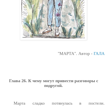
"МАРТА". Автор -
ГАЛА
Глава 26. К чему могут привести разговоры с
подругой.
Марта сладко потянулась в постели.