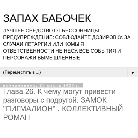
ЗАПАХ БАБОЧЕК
ЛУЧШЕЕ СРЕДСТВО ОТ БЕССОННИЦЫ.
ПРЕДУПРЕЖДЕНИЕ: СОБЛЮДАЙТЕ ДОЗИРОВКУ. ЗА
СЛУЧАИ ЛЕТАРГИИ ИЛИ КОМЫ Я
ОТВЕТСТВЕННОСТИ НЕ НЕСУ. ВСЕ СОБЫТИЯ И
ПЕРСОНАЖИ ВЫМЫШЛЕННЫЕ
▼
понедельник, 20 марта 2023 г.
Глава 26. К чему могут привести
разговоры с подругой. ЗАМОК
"ПИГМАЛИОН" . КОЛЛЕКТИВНЫЙ
РОМАН