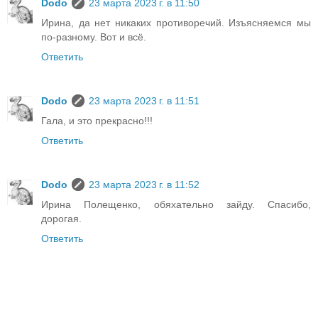
Dodo
23 марта 2023 г. в 11:50
Ирина, да нет никаких противоречий. Изъясняемся мы
по-разному. Вот и всё.
Ответить
Dodo
23 марта 2023 г. в 11:51
Гала, и это прекрасно!!!
Ответить
Dodo
23 марта 2023 г. в 11:52
Ирина Полещенко, обяхательно зайду. Спасибо,
дорогая.
Ответить