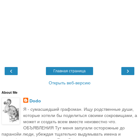
‹
›
Главная страница
Открыть веб-версию
About Me
Dodo
Я - сумасшедший графоман. Ищу родственные души,
которые хотели бы поделиться своими сокровищами, а
может и создать всем вместе неизвестно что.
ОБЪЯВЛЕНИЯ Тут меня запугали осторожные до
паранойи люди, убеждая тщательно выдумывать имена и