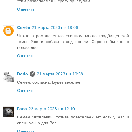
этим разделаемся и сразу приступим.
Ответить
Семён
21 марта 2023 г. в 19:06
Что-то в романе стало слишком много кладбищенской
темы. Уже и собаки в ход пошли. Хорошо бы что-то
повеселее.
Ответить
Dodo
21 марта 2023 г. в 19:58
Семён, согласна. Будет веселее.
Ответить
Гала
22 марта 2023 г. в 12:10
Семён Яковлевич, хотите повеселее? Их есть у нас и
специально для Вас!
Ответить