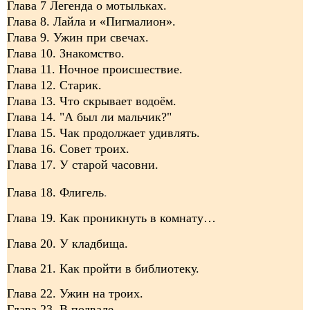
Глава 7 Легенда о мотыльках.
Глава 8. Лайла и «Пигмалион».
Глава 9. Ужин при свечах.
Глава 10. Знакомство.
Глава 11. Ночное происшествие.
Глава 12. Старик.
Глава 13. Что скрывает водоём.
Глава 14. "А был ли мальчик?"
Глава 15. Чак продолжает удивлять.
Глава 16. Совет троих.
Глава 17. У старой часовни.
Глава 18. Флигель
.
Глава 19. Как проникнуть в комнату…
Глава 20. У кладбища.
Глава 21. Как пройти в библиотеку.
Глава 22. Ужин на троих.
Глава 23. В подвале.