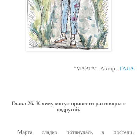
"МАРТА". Автор -
ГАЛА
Глава 26. К чему могут привести разговоры с
подругой.
Марта сладко потянулась в постели.