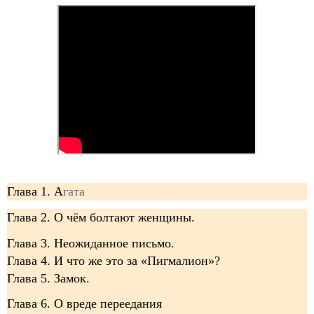
Глава 1. А
гата
Глава 2. О чём болтают женщины.
Глава 3. Неожиданное письмо.
Глава 4. И что же это за «Пигмалион»?
Глава 5. Замок.
Глава 6. О вреде переедания