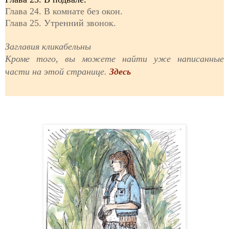
Глава 24. В комнате без окон.
Глава 25. Утренний звонок.
Заглавия кликабельны
Кроме того, вы можете найти уже написанные
части на этой странице.
Здесь