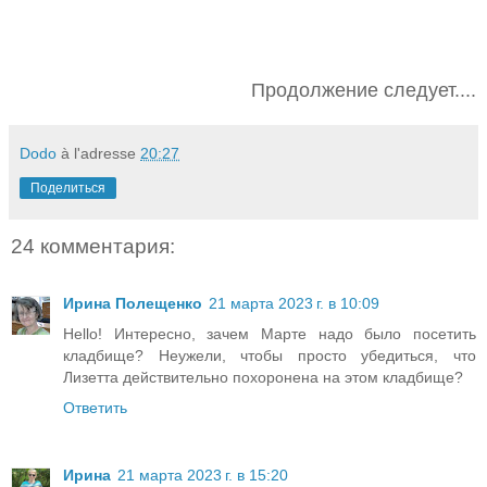
Продолжение следует....
Dodo
à l'adresse
20:27
Поделиться
24 комментария:
Ирина Полещенко
21 марта 2023 г. в 10:09
Hello! Интересно, зачем Марте надо было посетить
кладбище? Неужели, чтобы просто убедиться, что
Лизетта действительно похоронена на этом кладбище?
Ответить
Ирина
21 марта 2023 г. в 15:20