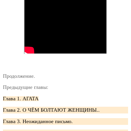
Продолжение.
Предыдущие главы:
Глава 1. АГАТА
Глава 2. О ЧЁМ БОЛТАЮТ ЖЕНЩИНЫ..
Глава 3. Неожиданное письмо.