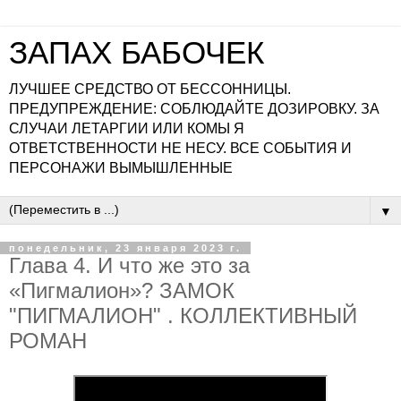
ЗАПАХ БАБОЧЕК
ЛУЧШЕЕ СРЕДСТВО ОТ БЕССОННИЦЫ.
ПРЕДУПРЕЖДЕНИЕ: СОБЛЮДАЙТЕ ДОЗИРОВКУ. ЗА
СЛУЧАИ ЛЕТАРГИИ ИЛИ КОМЫ Я
ОТВЕТСТВЕННОСТИ НЕ НЕСУ. ВСЕ СОБЫТИЯ И
ПЕРСОНАЖИ ВЫМЫШЛЕННЫЕ
▼
понедельник, 23 января 2023 г.
Глава 4. И что же это за
«Пигмалион»? ЗАМОК
"ПИГМАЛИОН" . КОЛЛЕКТИВНЫЙ
РОМАН