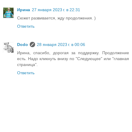
Ирина
27 января 2023 г. в 22:31
Сюжет развивается, жду продолжения. )
Ответить
Dodo
28 января 2023 г. в 00:06
Ирина, спасибо, дорогая за поддержку. Продолжение
есть. Надо кликнуть внизу по "Следующее" или "главная
страница".
Ответить