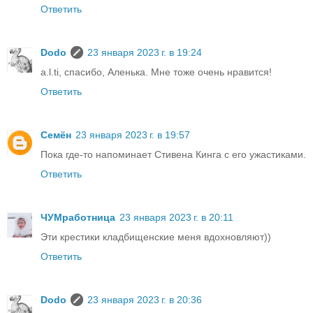
Ответить
Dodo
23 января 2023 г. в 19:24
a.l.ti, спасибо, Аленька. Мне тоже очень нравится!
Ответить
Семён
23 января 2023 г. в 19:57
Пока где-то напоминает Стивена Кинга с его ужастиками.
Ответить
ЧУМработница
23 января 2023 г. в 20:11
Эти крестики кладбищенские меня вдохновляют))
Ответить
Dodo
23 января 2023 г. в 20:36