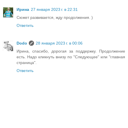
Ирина
27 января 2023 г. в 22:31
Сюжет развивается, жду продолжения. )
Ответить
Dodo
28 января 2023 г. в 00:06
Ирина, спасибо, дорогая за поддержку. Продолжение
есть. Надо кликнуть внизу по "Следующее" или "главная
страница".
Ответить