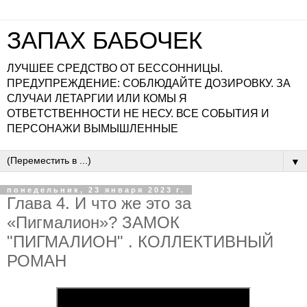
ЗАПАХ БАБОЧЕК
ЛУЧШЕЕ СРЕДСТВО ОТ БЕССОННИЦЫ.
ПРЕДУПРЕЖДЕНИЕ: СОБЛЮДАЙТЕ ДОЗИРОВКУ. ЗА
СЛУЧАИ ЛЕТАРГИИ ИЛИ КОМЫ Я
ОТВЕТСТВЕННОСТИ НЕ НЕСУ. ВСЕ СОБЫТИЯ И
ПЕРСОНАЖИ ВЫМЫШЛЕННЫЕ
▼
понедельник, 23 января 2023 г.
Глава 4. И что же это за
«Пигмалион»? ЗАМОК
"ПИГМАЛИОН" . КОЛЛЕКТИВНЫЙ
РОМАН