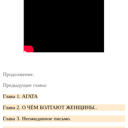
Продолжение.
Предыдущие главы:
Глава 1. АГАТА
Глава 2. О ЧЁМ БОЛТАЮТ ЖЕНЩИНЫ..
Глава 3. Неожиданное письмо.