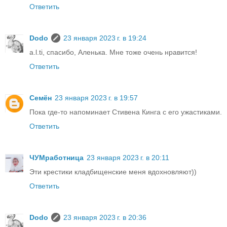
Ответить
Dodo
23 января 2023 г. в 19:24
a.l.ti, спасибо, Аленька. Мне тоже очень нравится!
Ответить
Семён
23 января 2023 г. в 19:57
Пока где-то напоминает Стивена Кинга с его ужастиками.
Ответить
ЧУМработница
23 января 2023 г. в 20:11
Эти крестики кладбищенские меня вдохновляют))
Ответить
Dodo
23 января 2023 г. в 20:36