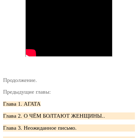
Продолжение.
Предыдущие главы:
Глава 1. АГАТА
Глава 2. О ЧЁМ БОЛТАЮТ ЖЕНЩИНЫ..
Глава 3. Неожиданное письмо.