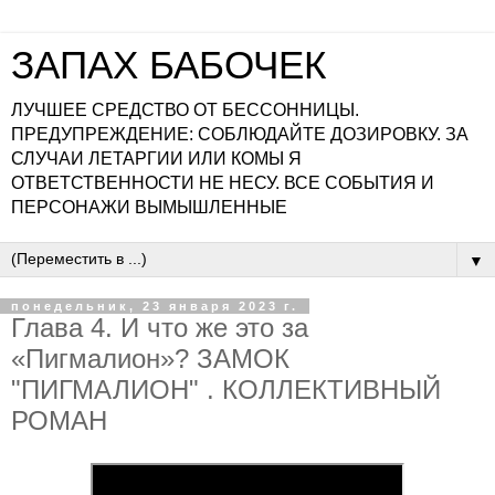
ЗАПАХ БАБОЧЕК
ЛУЧШЕЕ СРЕДСТВО ОТ БЕССОННИЦЫ.
ПРЕДУПРЕЖДЕНИЕ: СОБЛЮДАЙТЕ ДОЗИРОВКУ. ЗА
СЛУЧАИ ЛЕТАРГИИ ИЛИ КОМЫ Я
ОТВЕТСТВЕННОСТИ НЕ НЕСУ. ВСЕ СОБЫТИЯ И
ПЕРСОНАЖИ ВЫМЫШЛЕННЫЕ
▼
понедельник, 23 января 2023 г.
Глава 4. И что же это за
«Пигмалион»? ЗАМОК
"ПИГМАЛИОН" . КОЛЛЕКТИВНЫЙ
РОМАН