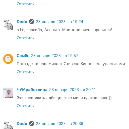
Ответить
Dodo
23 января 2023 г. в 19:24
a.l.ti, спасибо, Аленька. Мне тоже очень нравится!
Ответить
Семён
23 января 2023 г. в 19:57
Пока где-то напоминает Стивена Кинга с его ужастиками.
Ответить
ЧУМработница
23 января 2023 г. в 20:11
Эти крестики кладбищенские меня вдохновляют))
Ответить
Dodo
23 января 2023 г. в 20:36