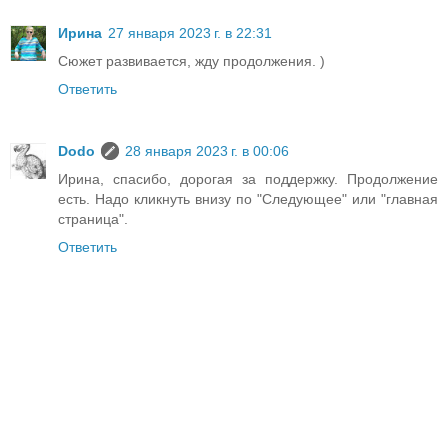
Ирина
27 января 2023 г. в 22:31
Сюжет развивается, жду продолжения. )
Ответить
Dodo
28 января 2023 г. в 00:06
Ирина, спасибо, дорогая за поддержку. Продолжение
есть. Надо кликнуть внизу по "Следующее" или "главная
страница".
Ответить