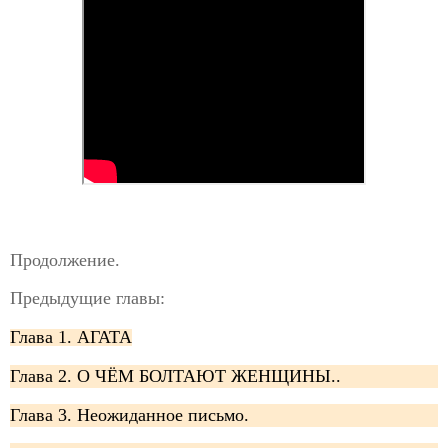
Продолжение.
Предыдущие главы:
Глава 1. АГАТА
Глава 2. О ЧЁМ БОЛТАЮТ ЖЕНЩИНЫ..
Глава 3. Неожиданное письмо.