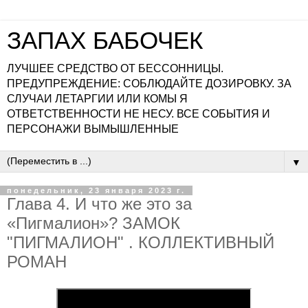
ЗАПАХ БАБОЧЕК
ЛУЧШЕЕ СРЕДСТВО ОТ БЕССОННИЦЫ.
ПРЕДУПРЕЖДЕНИЕ: СОБЛЮДАЙТЕ ДОЗИРОВКУ. ЗА
СЛУЧАИ ЛЕТАРГИИ ИЛИ КОМЫ Я
ОТВЕТСТВЕННОСТИ НЕ НЕСУ. ВСЕ СОБЫТИЯ И
ПЕРСОНАЖИ ВЫМЫШЛЕННЫЕ
▼
понедельник, 23 января 2023 г.
Глава 4. И что же это за
«Пигмалион»? ЗАМОК
"ПИГМАЛИОН" . КОЛЛЕКТИВНЫЙ
РОМАН