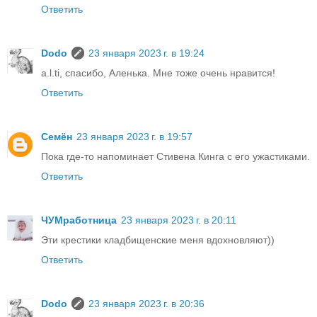
Ответить
Dodo
23 января 2023 г. в 19:24
a.l.ti, спасибо, Аленька. Мне тоже очень нравится!
Ответить
Семён
23 января 2023 г. в 19:57
Пока где-то напоминает Стивена Кинга с его ужастиками.
Ответить
ЧУМработница
23 января 2023 г. в 20:11
Эти крестики кладбищенские меня вдохновляют))
Ответить
Dodo
23 января 2023 г. в 20:36