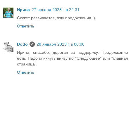
Ирина
27 января 2023 г. в 22:31
Сюжет развивается, жду продолжения. )
Ответить
Dodo
28 января 2023 г. в 00:06
Ирина, спасибо, дорогая за поддержку. Продолжение
есть. Надо кликнуть внизу по "Следующее" или "главная
страница".
Ответить