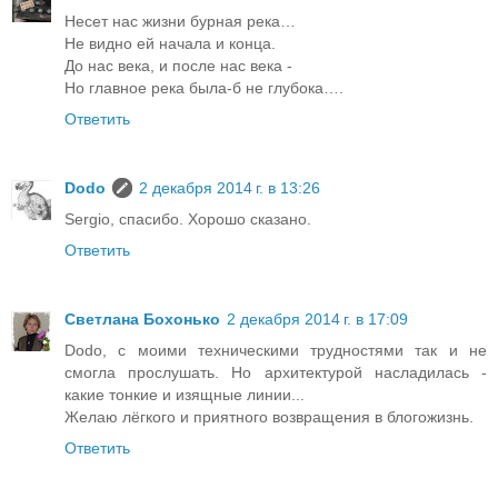
Несет нас жизни бурная река…
Не видно ей начала и конца.
До нас века, и после нас века -
Но главное река была-б не глубока….
Ответить
Dodo
2 декабря 2014 г. в 13:26
Sergio, спасибо. Хорошо сказано.
Ответить
Светлана Бохонько
2 декабря 2014 г. в 17:09
Dodo, с моими техническими трудностями так и не
смогла прослушать. Но архитектурой насладилась -
какие тонкие и изящные линии...
Желаю лёгкого и приятного возвращения в блогожизнь.
Ответить