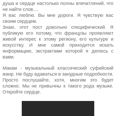
душа и сердце настолько полны впечатлений, что
не найти слов....
Я вас люблю. Вы мне дороги. Я чувствую вас
своим сердцем.
Знаю, этот пост довольно специфический. Я
публикую его потому, что французы проявляют
живой интерес к этому региону, его культуре и
искусству. И мне самой приходится искать
информацию, экстрактами которой я делюсь с
вами.
Макам - музыкальный классический суфийский
жанр. Не буду вдаваться в занудные подробности.
Просто послушайте, хотя, многим это будет
сложно. Мы не привычны к такого рода музыке.
Откройте сердце.