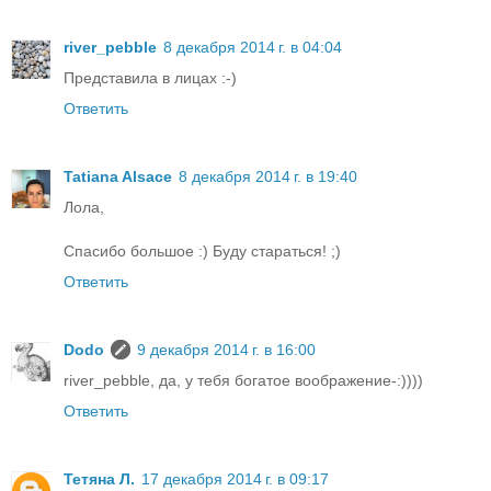
river_pebble
8 декабря 2014 г. в 04:04
Представила в лицах :-)
Ответить
Tatiana Alsace
8 декабря 2014 г. в 19:40
Лола,
Спасибо большое :) Буду стараться! ;)
Ответить
Dodo
9 декабря 2014 г. в 16:00
river_pebble, да, у тебя богатое воображение-:))))
Ответить
Тетяна Л.
17 декабря 2014 г. в 09:17