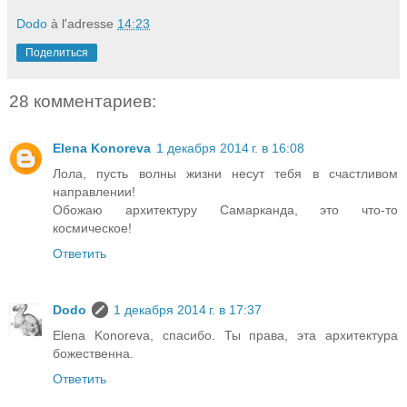
Dodo
à l'adresse
14:23
Поделиться
28 комментариев:
Elena Konoreva
1 декабря 2014 г. в 16:08
Лола, пусть волны жизни несут тебя в счастливом
направлении!
Обожаю архитектуру Самарканда, это что-то
космическое!
Ответить
Dodo
1 декабря 2014 г. в 17:37
Elena Konoreva, спасибо. Ты права, эта архитектура
божественна.
Ответить