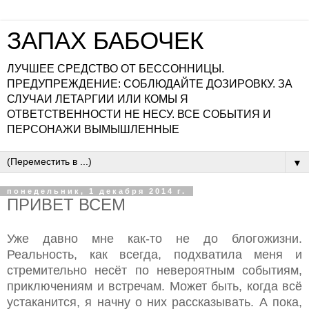
ЗАПАХ БАБОЧЕК
ЛУЧШЕЕ СРЕДСТВО ОТ БЕССОННИЦЫ.
ПРЕДУПРЕЖДЕНИЕ: СОБЛЮДАЙТЕ ДОЗИРОВКУ. ЗА
СЛУЧАИ ЛЕТАРГИИ ИЛИ КОМЫ Я
ОТВЕТСТВЕННОСТИ НЕ НЕСУ. ВСЕ СОБЫТИЯ И
ПЕРСОНАЖИ ВЫМЫШЛЕННЫЕ
▼
понедельник, 1 декабря 2014 г.
ПРИВЕТ ВСЕМ
Уже давно мне как-то не до блогожизни.
Реальность, как всегда, подхватила меня и
стремительно несёт по невероятным событиям,
приключениям и встречам. Может быть, когда всё
устаканится, я начну о них рассказывать. А пока,