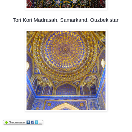
Tori Kori Madrasah, Samarkand. Ouzbekistan