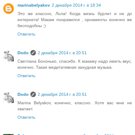
marinabelyakov
2 декабря 2014 г. в 18:34
Это же классно, Лола! Когда жизнь бурлит и не до
интернета! Макам понравился , орнаменты конечно же
бесподобны :)
Ответить
Dodo
2 декабря 2014 г. в 20:51
Светлана Бохонько, спасибо. К макаму надо иметь вкус,
конечно. Такая медитативная занудная музыка.
Ответить
Dodo
2 декабря 2014 г. в 20:51
Marina Belyakov, конечно, классно. Хотя вас мне не
хватает.
Ответить