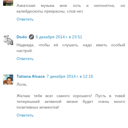
Азиатская музыка мне хоть и непонятна, но
калейдоскопы прекрасны, слов нет.
Ответить
Dodo
5 декабря 2014 г. в 23:51
Надежда, чтобы её слушать, надо иметь особый
настрой.
Ответить
Tatiana Alsace
7 декабря 2014 г. в 12:15
Лола,
Желаю тебе всег самого хорошего! Пусть в товей
теперешней актвиной жизни будет очень много
позитивных моментов!
Ответить