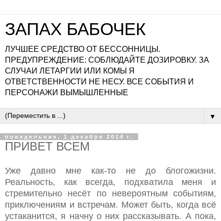
ЗАПАХ БАБОЧЕК
ЛУЧШЕЕ СРЕДСТВО ОТ БЕССОННИЦЫ.
ПРЕДУПРЕЖДЕНИЕ: СОБЛЮДАЙТЕ ДОЗИРОВКУ. ЗА
СЛУЧАИ ЛЕТАРГИИ ИЛИ КОМЫ Я
ОТВЕТСТВЕННОСТИ НЕ НЕСУ. ВСЕ СОБЫТИЯ И
ПЕРСОНАЖИ ВЫМЫШЛЕННЫЕ
▼
понедельник, 1 декабря 2014 г.
ПРИВЕТ ВСЕМ
Уже давно мне как-то не до блогожизни.
Реальность, как всегда, подхватила меня и
стремительно несёт по невероятным событиям,
приключениям и встречам. Может быть, когда всё
устаканится, я начну о них рассказывать. А пока,