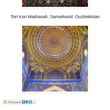
Tori Kori Madrasah, Samarkand. Ouzbekistan