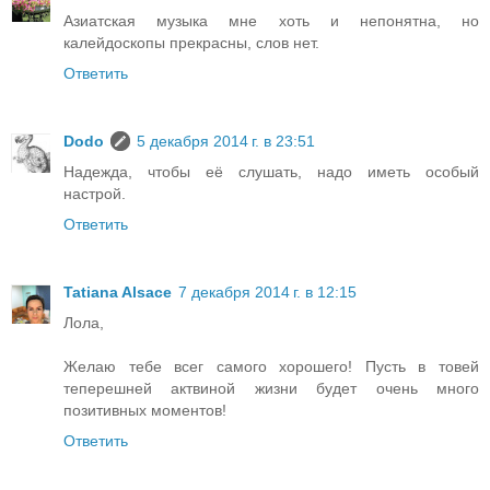
Азиатская музыка мне хоть и непонятна, но
калейдоскопы прекрасны, слов нет.
Ответить
Dodo
5 декабря 2014 г. в 23:51
Надежда, чтобы её слушать, надо иметь особый
настрой.
Ответить
Tatiana Alsace
7 декабря 2014 г. в 12:15
Лола,
Желаю тебе всег самого хорошего! Пусть в товей
теперешней актвиной жизни будет очень много
позитивных моментов!
Ответить