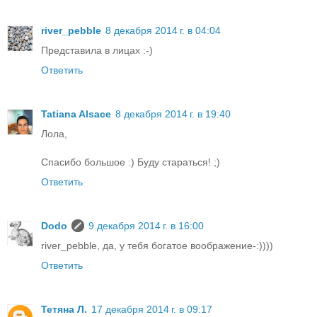
river_pebble
8 декабря 2014 г. в 04:04
Представила в лицах :-)
Ответить
Tatiana Alsace
8 декабря 2014 г. в 19:40
Лола,
Спасибо большое :) Буду стараться! ;)
Ответить
Dodo
9 декабря 2014 г. в 16:00
river_pebble, да, у тебя богатое воображение-:))))
Ответить
Тетяна Л.
17 декабря 2014 г. в 09:17