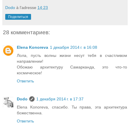
Dodo
à l'adresse
14:23
Поделиться
28 комментариев:
Elena Konoreva
1 декабря 2014 г. в 16:08
Лола, пусть волны жизни несут тебя в счастливом
направлении!
Обожаю архитектуру Самарканда, это что-то
космическое!
Ответить
Dodo
1 декабря 2014 г. в 17:37
Elena Konoreva, спасибо. Ты права, эта архитектура
божественна.
Ответить