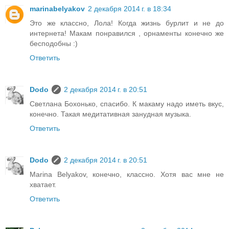
marinabelyakov
2 декабря 2014 г. в 18:34
Это же классно, Лола! Когда жизнь бурлит и не до
интернета! Макам понравился , орнаменты конечно же
бесподобны :)
Ответить
Dodo
2 декабря 2014 г. в 20:51
Светлана Бохонько, спасибо. К макаму надо иметь вкус,
конечно. Такая медитативная занудная музыка.
Ответить
Dodo
2 декабря 2014 г. в 20:51
Marina Belyakov, конечно, классно. Хотя вас мне не
хватает.
Ответить