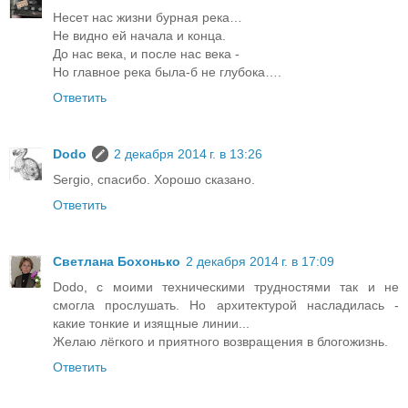
Несет нас жизни бурная река…
Не видно ей начала и конца.
До нас века, и после нас века -
Но главное река была-б не глубока….
Ответить
Dodo
2 декабря 2014 г. в 13:26
Sergio, спасибо. Хорошо сказано.
Ответить
Светлана Бохонько
2 декабря 2014 г. в 17:09
Dodo, с моими техническими трудностями так и не
смогла прослушать. Но архитектурой насладилась -
какие тонкие и изящные линии...
Желаю лёгкого и приятного возвращения в блогожизнь.
Ответить