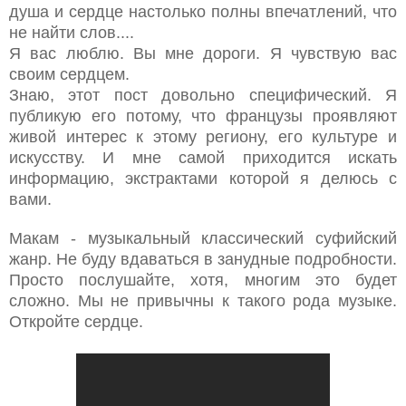
душа и сердце настолько полны впечатлений, что
не найти слов....
Я вас люблю. Вы мне дороги. Я чувствую вас
своим сердцем.
Знаю, этот пост довольно специфический. Я
публикую его потому, что французы проявляют
живой интерес к этому региону, его культуре и
искусству. И мне самой приходится искать
информацию, экстрактами которой я делюсь с
вами.
Макам - музыкальный классический суфийский
жанр. Не буду вдаваться в занудные подробности.
Просто послушайте, хотя, многим это будет
сложно. Мы не привычны к такого рода музыке.
Откройте сердце.