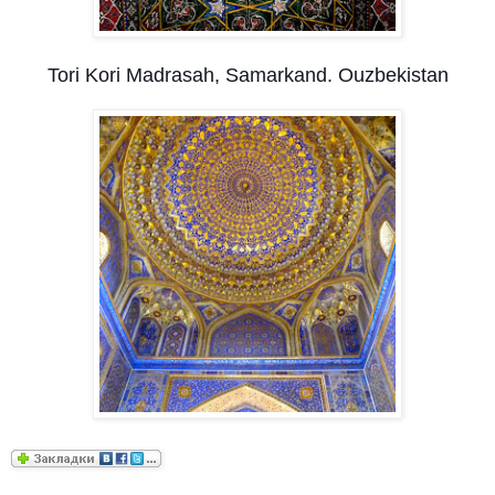
Tori Kori Madrasah, Samarkand. Ouzbekistan