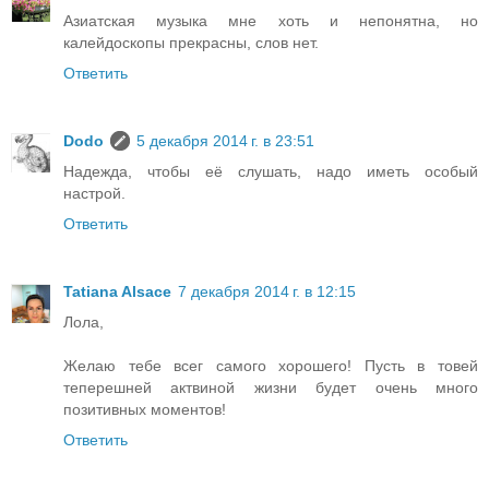
Азиатская музыка мне хоть и непонятна, но
калейдоскопы прекрасны, слов нет.
Ответить
Dodo
5 декабря 2014 г. в 23:51
Надежда, чтобы её слушать, надо иметь особый
настрой.
Ответить
Tatiana Alsace
7 декабря 2014 г. в 12:15
Лола,
Желаю тебе всег самого хорошего! Пусть в товей
теперешней актвиной жизни будет очень много
позитивных моментов!
Ответить