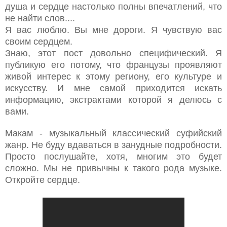
душа и сердце настолько полны впечатлений, что
не найти слов....
Я вас люблю. Вы мне дороги. Я чувствую вас
своим сердцем.
Знаю, этот пост довольно специфический. Я
публикую его потому, что французы проявляют
живой интерес к этому региону, его культуре и
искусству. И мне самой приходится искать
информацию, экстрактами которой я делюсь с
вами.
Макам - музыкальный классический суфийский
жанр. Не буду вдаваться в занудные подробности.
Просто послушайте, хотя, многим это будет
сложно. Мы не привычны к такого рода музыке.
Откройте сердце.