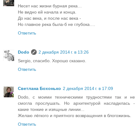
Несет нас жизни бурная река…
Не видно ей начала и конца.
До нас века, и после нас века -
Но главное река была-б не глубока….
Ответить
Dodo
2 декабря 2014 г. в 13:26
Sergio, спасибо. Хорошо сказано.
Ответить
Светлана Бохонько
2 декабря 2014 г. в 17:09
Dodo, с моими техническими трудностями так и не
смогла прослушать. Но архитектурой насладилась -
какие тонкие и изящные линии...
Желаю лёгкого и приятного возвращения в блогожизнь.
Ответить