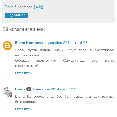
Dodo
à l'adresse
14:23
Поделиться
28 комментариев:
Elena Konoreva
1 декабря 2014 г. в 16:08
Лола, пусть волны жизни несут тебя в счастливом
направлении!
Обожаю архитектуру Самарканда, это что-то
космическое!
Ответить
Dodo
1 декабря 2014 г. в 17:37
Elena Konoreva, спасибо. Ты права, эта архитектура
божественна.
Ответить