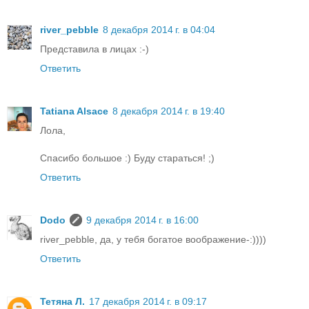
river_pebble
8 декабря 2014 г. в 04:04
Представила в лицах :-)
Ответить
Tatiana Alsace
8 декабря 2014 г. в 19:40
Лола,
Спасибо большое :) Буду стараться! ;)
Ответить
Dodo
9 декабря 2014 г. в 16:00
river_pebble, да, у тебя богатое воображение-:))))
Ответить
Тетяна Л.
17 декабря 2014 г. в 09:17