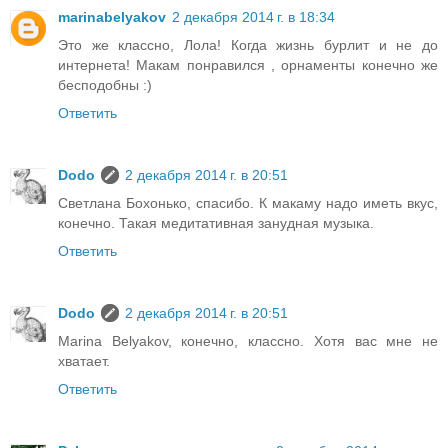
marinabelyakov
2 декабря 2014 г. в 18:34
Это же классно, Лола! Когда жизнь бурлит и не до
интернета! Макам понравился , орнаменты конечно же
бесподобны :)
Ответить
Dodo
2 декабря 2014 г. в 20:51
Светлана Бохонько, спасибо. К макаму надо иметь вкус,
конечно. Такая медитативная занудная музыка.
Ответить
Dodo
2 декабря 2014 г. в 20:51
Marina Belyakov, конечно, классно. Хотя вас мне не
хватает.
Ответить