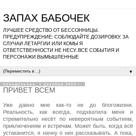
ЗАПАХ БАБОЧЕК
ЛУЧШЕЕ СРЕДСТВО ОТ БЕССОННИЦЫ.
ПРЕДУПРЕЖДЕНИЕ: СОБЛЮДАЙТЕ ДОЗИРОВКУ. ЗА
СЛУЧАИ ЛЕТАРГИИ ИЛИ КОМЫ Я
ОТВЕТСТВЕННОСТИ НЕ НЕСУ. ВСЕ СОБЫТИЯ И
ПЕРСОНАЖИ ВЫМЫШЛЕННЫЕ
▼
понедельник, 1 декабря 2014 г.
ПРИВЕТ ВСЕМ
Уже давно мне как-то не до блогожизни.
Реальность, как всегда, подхватила меня и
стремительно несёт по невероятным событиям,
приключениям и встречам. Может быть, когда всё
устаканится, я начну о них рассказывать. А пока,