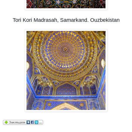
Tori Kori Madrasah, Samarkand. Ouzbekistan