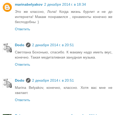
marinabelyakov
2 декабря 2014 г. в 18:34
Это же классно, Лола! Когда жизнь бурлит и не до
интернета! Макам понравился , орнаменты конечно же
бесподобны :)
Ответить
Dodo
2 декабря 2014 г. в 20:51
Светлана Бохонько, спасибо. К макаму надо иметь вкус,
конечно. Такая медитативная занудная музыка.
Ответить
Dodo
2 декабря 2014 г. в 20:51
Marina Belyakov, конечно, классно. Хотя вас мне не
хватает.
Ответить