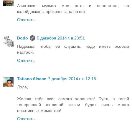
Азиатская музыка мне хоть и непонятна, но
калейдоскопы прекрасны, слов нет.
Ответить
Dodo
5 декабря 2014 г. в 23:51
Надежда, чтобы её слушать, надо иметь особый
настрой.
Ответить
Tatiana Alsace
7 декабря 2014 г. в 12:15
Лола,
Желаю тебе всег самого хорошего! Пусть в товей
теперешней актвиной жизни будет очень много
позитивных моментов!
Ответить