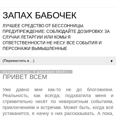
ЗАПАХ БАБОЧЕК
ЛУЧШЕЕ СРЕДСТВО ОТ БЕССОННИЦЫ.
ПРЕДУПРЕЖДЕНИЕ: СОБЛЮДАЙТЕ ДОЗИРОВКУ. ЗА
СЛУЧАИ ЛЕТАРГИИ ИЛИ КОМЫ Я
ОТВЕТСТВЕННОСТИ НЕ НЕСУ. ВСЕ СОБЫТИЯ И
ПЕРСОНАЖИ ВЫМЫШЛЕННЫЕ
▼
понедельник, 1 декабря 2014 г.
ПРИВЕТ ВСЕМ
Уже давно мне как-то не до блогожизни.
Реальность, как всегда, подхватила меня и
стремительно несёт по невероятным событиям,
приключениям и встречам. Может быть, когда всё
устаканится, я начну о них рассказывать. А пока,