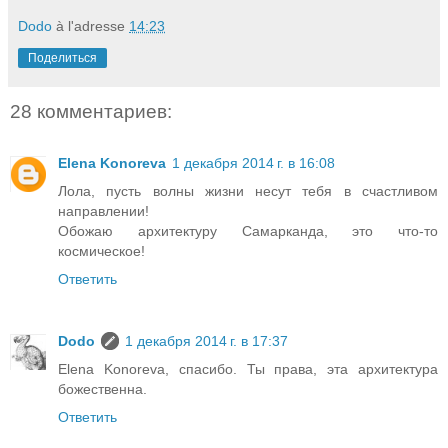
Dodo
à l'adresse
14:23
Поделиться
28 комментариев:
Elena Konoreva
1 декабря 2014 г. в 16:08
Лола, пусть волны жизни несут тебя в счастливом
направлении!
Обожаю архитектуру Самарканда, это что-то
космическое!
Ответить
Dodo
1 декабря 2014 г. в 17:37
Elena Konoreva, спасибо. Ты права, эта архитектура
божественна.
Ответить