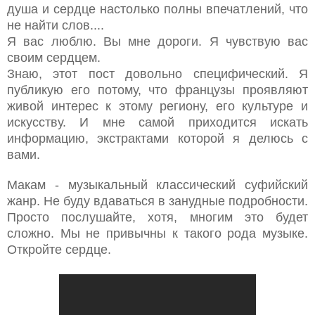
душа и сердце настолько полны впечатлений, что
не найти слов....
Я вас люблю. Вы мне дороги. Я чувствую вас
своим сердцем.
Знаю, этот пост довольно специфический. Я
публикую его потому, что французы проявляют
живой интерес к этому региону, его культуре и
искусству. И мне самой приходится искать
информацию, экстрактами которой я делюсь с
вами.
Макам - музыкальный классический суфийский
жанр. Не буду вдаваться в занудные подробности.
Просто послушайте, хотя, многим это будет
сложно. Мы не привычны к такого рода музыке.
Откройте сердце.