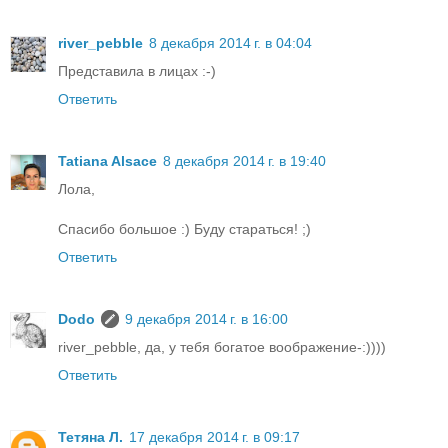
river_pebble
8 декабря 2014 г. в 04:04
Представила в лицах :-)
Ответить
Tatiana Alsace
8 декабря 2014 г. в 19:40
Лола,
Спасибо большое :) Буду стараться! ;)
Ответить
Dodo
9 декабря 2014 г. в 16:00
river_pebble, да, у тебя богатое воображение-:))))
Ответить
Тетяна Л.
17 декабря 2014 г. в 09:17