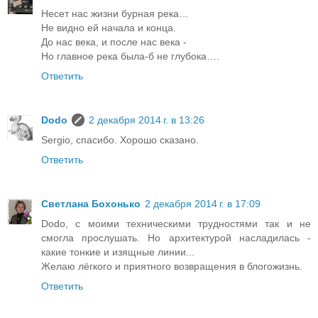
Несет нас жизни бурная река…
Не видно ей начала и конца.
До нас века, и после нас века -
Но главное река была-б не глубока….
Ответить
Dodo
2 декабря 2014 г. в 13:26
Sergio, спасибо. Хорошо сказано.
Ответить
Светлана Бохонько
2 декабря 2014 г. в 17:09
Dodo, с моими техническими трудностями так и не
смогла прослушать. Но архитектурой насладилась -
какие тонкие и изящные линии...
Желаю лёгкого и приятного возвращения в блогожизнь.
Ответить