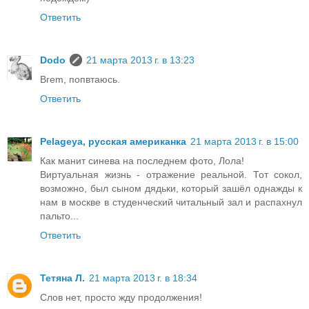
Ответить
Dodo
21 марта 2013 г. в 13:23
Brem, попвтаюсь.
Ответить
Pelageya, русская американка
21 марта 2013 г. в 15:00
Как манит синева на последнем фото, Лола!
Виртуальная жизнь - отражение реальной. Тот сокол,
возможно, был сыном дядьки, который зашёл однажды к
нам в москве в студенческий читальный зал и распахнул
пальто...
Ответить
Тетяна Л.
21 марта 2013 г. в 18:34
Слов нет, просто жду продолжения!