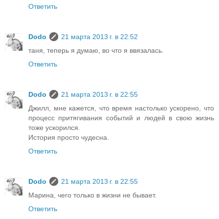
Ответить
Dodo
21 марта 2013 г. в 22:52
таня, теперь я думаю, во что я ввязалась.
Ответить
Dodo
21 марта 2013 г. в 22:55
Джилл, мне кажется, что время настолько ускорено, что
процесс притягивания событий и людей в свою жизнь
тоже ускорился.
История просто чудесна.
Ответить
Dodo
21 марта 2013 г. в 22:55
Марина, чего только в жизни не бывает.
Ответить