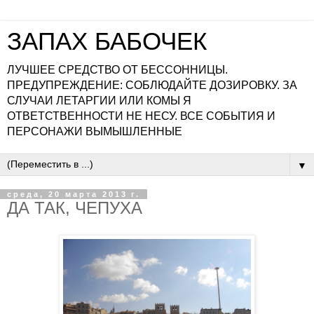
ЗАПАХ БАБОЧЕК
ЛУЧШЕЕ СРЕДСТВО ОТ БЕССОННИЦЫ.
ПРЕДУПРЕЖДЕНИЕ: СОБЛЮДАЙТЕ ДОЗИРОВКУ. ЗА
СЛУЧАИ ЛЕТАРГИИ ИЛИ КОМЫ Я
ОТВЕТСТВЕННОСТИ НЕ НЕСУ. ВСЕ СОБЫТИЯ И
ПЕРСОНАЖИ ВЫМЫШЛЕННЫЕ
▼
среда, 20 марта 2013 г.
ДА ТАК, ЧЕПУХА