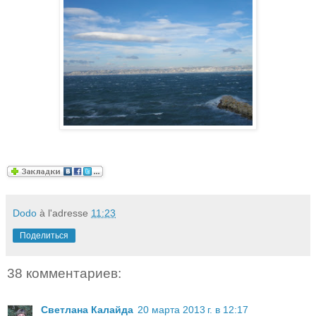
Dodo
à l'adresse
11:23
Поделиться
38 комментариев:
Светлана Калайда
20 марта 2013 г. в 12:17