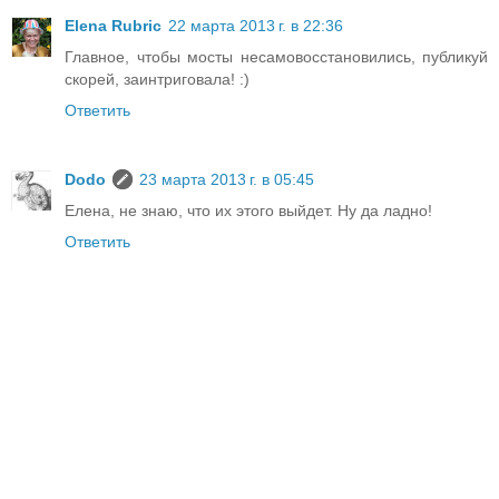
Elena Rubric
22 марта 2013 г. в 22:36
Главное, чтобы мосты несамовосстановились, публикуй
скорей, заинтриговала! :)
Ответить
Dodo
23 марта 2013 г. в 05:45
Елена, не знаю, что их этого выйдет. Ну да ладно!
Ответить