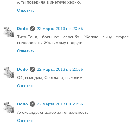
А ты поверила в инетную херню.
Ответить
Dodo
22 марта 2013 г. в 20:55
Тиса-Таня, большое спасибо. Желаю сыну скорее
выздороветь. Жаль маму подруги.
Ответить
Dodo
22 марта 2013 г. в 20:55
Ой, выходим, Светлана, выходим...
Ответить
Dodo
22 марта 2013 г. в 20:56
Александр, спасибо за гениальность.
Ответить