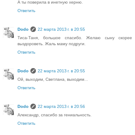
А ты поверила в инетную херню.
Ответить
Dodo
22 марта 2013 г. в 20:55
Тиса-Таня, большое спасибо. Желаю сыну скорее
выздороветь. Жаль маму подруги.
Ответить
Dodo
22 марта 2013 г. в 20:55
Ой, выходим, Светлана, выходим...
Ответить
Dodo
22 марта 2013 г. в 20:56
Александр, спасибо за гениальность.
Ответить