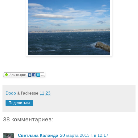
Dodo
à l'adresse
11:23
Поделиться
38 комментариев:
Светлана Калайда
20 марта 2013 г. в 12:17