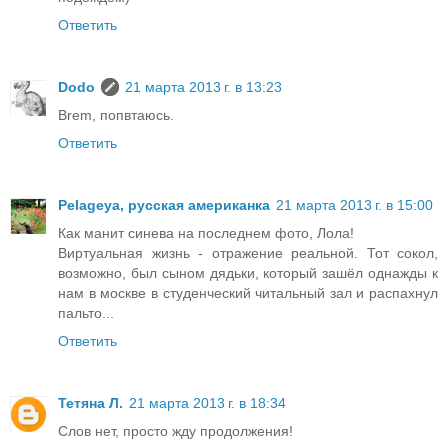
Ответить
Dodo
21 марта 2013 г. в 13:23
Brem, попвтаюсь.
Ответить
Pelageya, русская американка
21 марта 2013 г. в 15:00
Как манит синева на последнем фото, Лола!
Виртуальная жизнь - отражение реальной. Тот сокол,
возможно, был сыном дядьки, который зашёл однажды к
нам в москве в студенческий читальный зал и распахнул
пальто...
Ответить
Тетяна Л.
21 марта 2013 г. в 18:34
Слов нет, просто жду продолжения!