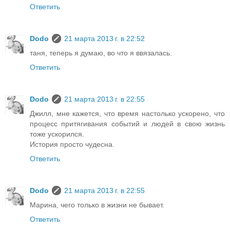
Ответить
Dodo
21 марта 2013 г. в 22:52
таня, теперь я думаю, во что я ввязалась.
Ответить
Dodo
21 марта 2013 г. в 22:55
Джилл, мне кажется, что время настолько ускорено, что
процесс притягивания событий и людей в свою жизнь
тоже ускорился.
История просто чудесна.
Ответить
Dodo
21 марта 2013 г. в 22:55
Марина, чего только в жизни не бывает.
Ответить