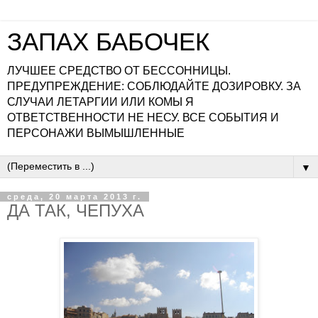
ЗАПАХ БАБОЧЕК
ЛУЧШЕЕ СРЕДСТВО ОТ БЕССОННИЦЫ.
ПРЕДУПРЕЖДЕНИЕ: СОБЛЮДАЙТЕ ДОЗИРОВКУ. ЗА
СЛУЧАИ ЛЕТАРГИИ ИЛИ КОМЫ Я
ОТВЕТСТВЕННОСТИ НЕ НЕСУ. ВСЕ СОБЫТИЯ И
ПЕРСОНАЖИ ВЫМЫШЛЕННЫЕ
▼
среда, 20 марта 2013 г.
ДА ТАК, ЧЕПУХА