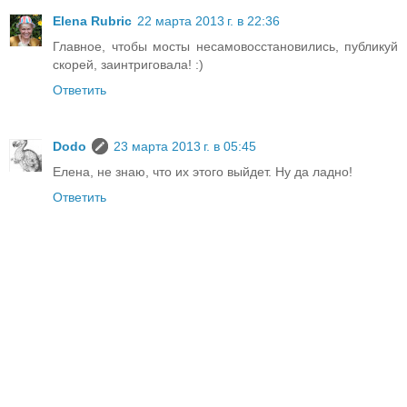
Elena Rubric
22 марта 2013 г. в 22:36
Главное, чтобы мосты несамовосстановились, публикуй
скорей, заинтриговала! :)
Ответить
Dodo
23 марта 2013 г. в 05:45
Елена, не знаю, что их этого выйдет. Ну да ладно!
Ответить