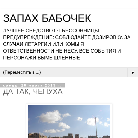
ЗАПАХ БАБОЧЕК
ЛУЧШЕЕ СРЕДСТВО ОТ БЕССОННИЦЫ.
ПРЕДУПРЕЖДЕНИЕ: СОБЛЮДАЙТЕ ДОЗИРОВКУ. ЗА
СЛУЧАИ ЛЕТАРГИИ ИЛИ КОМЫ Я
ОТВЕТСТВЕННОСТИ НЕ НЕСУ. ВСЕ СОБЫТИЯ И
ПЕРСОНАЖИ ВЫМЫШЛЕННЫЕ
▼
среда, 20 марта 2013 г.
ДА ТАК, ЧЕПУХА