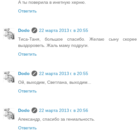
А ты поверила в инетную херню.
Ответить
Dodo
22 марта 2013 г. в 20:55
Тиса-Таня, большое спасибо. Желаю сыну скорее
выздороветь. Жаль маму подруги.
Ответить
Dodo
22 марта 2013 г. в 20:55
Ой, выходим, Светлана, выходим...
Ответить
Dodo
22 марта 2013 г. в 20:56
Александр, спасибо за гениальность.
Ответить