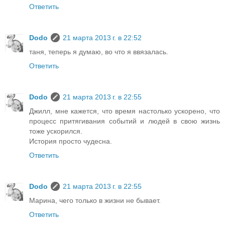
Ответить
Dodo
21 марта 2013 г. в 22:52
таня, теперь я думаю, во что я ввязалась.
Ответить
Dodo
21 марта 2013 г. в 22:55
Джилл, мне кажется, что время настолько ускорено, что
процесс притягивания событий и людей в свою жизнь
тоже ускорился.
История просто чудесна.
Ответить
Dodo
21 марта 2013 г. в 22:55
Марина, чего только в жизни не бывает.
Ответить