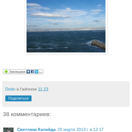
Dodo
à l'adresse
11:23
Поделиться
38 комментариев:
Светлана Калайда
20 марта 2013 г. в 12:17