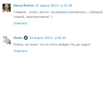
Elena Rubric
22 марта 2013 г. в 22:36
Главное, чтобы мосты несамовосстановились, публикуй
скорей, заинтриговала! :)
Ответить
Dodo
23 марта 2013 г. в 05:45
Елена, не знаю, что их этого выйдет. Ну да ладно!
Ответить