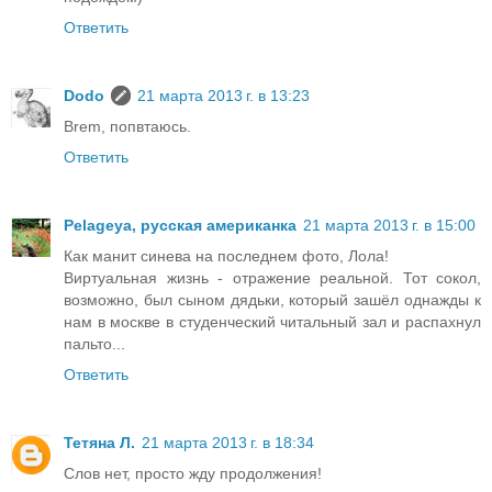
Ответить
Dodo
21 марта 2013 г. в 13:23
Brem, попвтаюсь.
Ответить
Pelageya, русская американка
21 марта 2013 г. в 15:00
Как манит синева на последнем фото, Лола!
Виртуальная жизнь - отражение реальной. Тот сокол,
возможно, был сыном дядьки, который зашёл однажды к
нам в москве в студенческий читальный зал и распахнул
пальто...
Ответить
Тетяна Л.
21 марта 2013 г. в 18:34
Слов нет, просто жду продолжения!