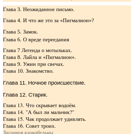
Глава 3. Неожиданное письмо.
Глава 4. И что же это за «Пигмалион»?
Глава 5. Замок.
Глава 6. О вреде переедания
Глава 7 Легенда о мотыльках.
Глава 8. Лайла и «Пигмалион».
Глава 9. Ужин при свечах.
Глава 10. Знакомство.
Глава 11. Ночное происшествие.
Глава 12. Старик.
Глава 13. Что скрывает водоём.
Глава 14. "А был ли мальчик?"
Глава 15. Чак продолжает удивлять.
Глава 16. Совет троих.
Заглавия кликабельны