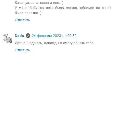
Какая уж есть, такая и есть. )
У меня бабушка тоже была мягкая, обниматься с ней
было приятно. )
Ответить
Dodo
24 февраля 2023 г. в 00:52
Ирина, надеюсь, однажды я смогу обнять тебя
Ответить