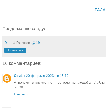
ГАЛА
Продолжение следует.....
Dodo
à l'adresse
13:19
Поделиться
16 комментариев:
Семён
20 февраля 2023 г. в 15:10
А почему в книжке нет портрета купающейся Лайлы,
ась?!!
Ответить