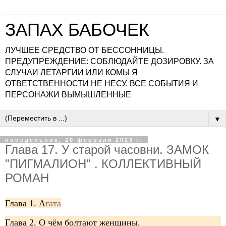
ЗАПАХ БАБОЧЕК
ЛУЧШЕЕ СРЕДСТВО ОТ БЕССОННИЦЫ.
ПРЕДУПРЕЖДЕНИЕ: СОБЛЮДАЙТЕ ДОЗИРОВКУ. ЗА
СЛУЧАИ ЛЕТАРГИИ ИЛИ КОМЫ Я
ОТВЕТСТВЕННОСТИ НЕ НЕСУ. ВСЕ СОБЫТИЯ И
ПЕРСОНАЖИ ВЫМЫШЛЕННЫЕ
▼
понедельник, 20 февраля 2023 г.
Глава 17. У старой часовни. ЗАМОК
"ПИГМАЛИОН" . КОЛЛЕКТИВНЫЙ
РОМАН
Глава 1. А
гата
Глава 2. О чём болтают женщины.