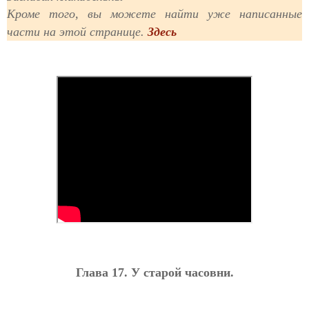
Кроме того, вы можете найти уже написанные
части на этой странице.
Здесь
Глава 17. У старой часовни.