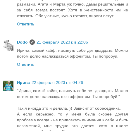
размазни. Агата и Марта уж точно, дамы решительные и
за себя всегда постоят. Хотя в женственности им не
отказать. Обе уютные, кусно готовят, пироги пекут...
Ответить
Dodo
21 февраля 2023 г. в 22:06
Ирина, самый кайф, накинуть себе дет двадцать. Можно
потом долго наслаждаться эффектом. Ты попробуй.
Ответить
Ирина
22 февраля 2023 г. в 04:26
"Ирина, самый кайф, накинуть себе лет двадцать. Можно
потом долго наслаждаться эффектом. Ты попробуй."
Так я иногда это и делала. )) Зависит от собеседника.
А если серьезно, то у меня была скорее другая
проблема всегда - не привлекать внимания к себе и быть
незаметной, мне трудно это дается, хотя в школе