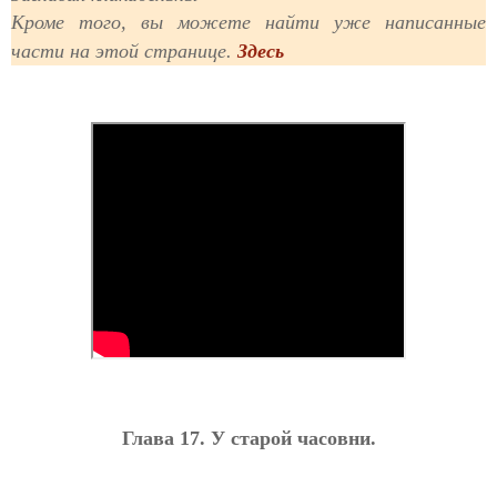
Кроме того, вы можете найти уже написанные
части на этой странице.
Здесь
Глава 17. У старой часовни.