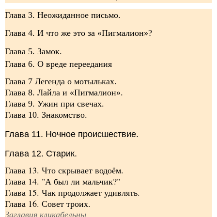
Глава 3. Неожиданное письмо.
Глава 4. И что же это за «Пигмалион»?
Глава 5. Замок.
Глава 6. О вреде переедания
Глава 7 Легенда о мотыльках.
Глава 8. Лайла и «Пигмалион».
Глава 9. Ужин при свечах.
Глава 10. Знакомство.
Глава 11. Ночное происшествие.
Глава 12. Старик.
Глава 13. Что скрывает водоём.
Глава 14. "А был ли мальчик?"
Глава 15. Чак продолжает удивлять.
Глава 16. Совет троих.
Заглавия кликабельны