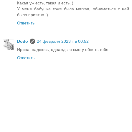
Какая уж есть, такая и есть. )
У меня бабушка тоже была мягкая, обниматься с ней
было приятно. )
Ответить
Dodo
24 февраля 2023 г. в 00:52
Ирина, надеюсь, однажды я смогу обнять тебя
Ответить