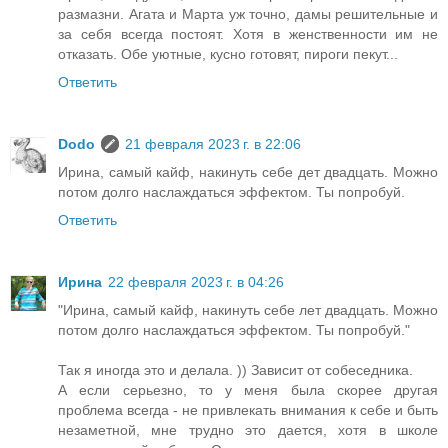
размазни. Агата и Марта уж точно, дамы решительные и
за себя всегда постоят. Хотя в женственности им не
отказать. Обе уютные, кусно готовят, пироги пекут...
Ответить
Dodo
21 февраля 2023 г. в 22:06
Ирина, самый кайф, накинуть себе дет двадцать. Можно
потом долго наслаждаться эффектом. Ты попробуй.
Ответить
Ирина
22 февраля 2023 г. в 04:26
"Ирина, самый кайф, накинуть себе лет двадцать. Можно
потом долго наслаждаться эффектом. Ты попробуй."
Так я иногда это и делала. )) Зависит от собеседника.
А если серьезно, то у меня была скорее другая
проблема всегда - не привлекать внимания к себе и быть
незаметной, мне трудно это дается, хотя в школе