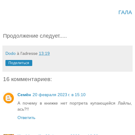
ГАЛА
Продолжение следует.....
Dodo
à l'adresse
13:19
Поделиться
16 комментариев:
Семён
20 февраля 2023 г. в 15:10
А почему в книжке нет портрета купающейся Лайлы,
ась?!!
Ответить