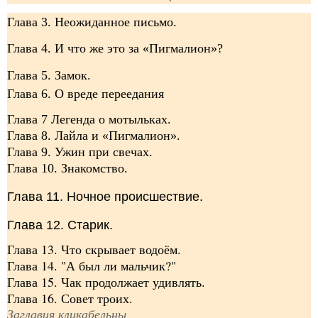
Глава 3. Неожиданное письмо.
Глава 4. И что же это за «Пигмалион»?
Глава 5. Замок.
Глава 6. О вреде переедания
Глава 7 Легенда о мотыльках.
Глава 8. Лайла и «Пигмалион».
Глава 9. Ужин при свечах.
Глава 10. Знакомство.
Глава 11. Ночное происшествие.
Глава 12. Старик.
Глава 13. Что скрывает водоём.
Глава 14. "А был ли мальчик?"
Глава 15. Чак продолжает удивлять.
Глава 16. Совет троих.
Заглавия кликабельны