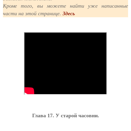
Кроме того, вы можете найти уже написанные
части на этой странице.
Здесь
Глава 17. У старой часовни.