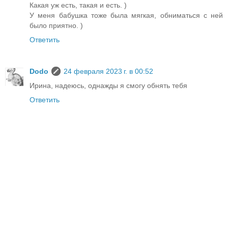
Какая уж есть, такая и есть. )
У меня бабушка тоже была мягкая, обниматься с ней
было приятно. )
Ответить
Dodo
24 февраля 2023 г. в 00:52
Ирина, надеюсь, однажды я смогу обнять тебя
Ответить