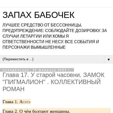
ЗАПАХ БАБОЧЕК
ЛУЧШЕЕ СРЕДСТВО ОТ БЕССОННИЦЫ.
ПРЕДУПРЕЖДЕНИЕ: СОБЛЮДАЙТЕ ДОЗИРОВКУ. ЗА
СЛУЧАИ ЛЕТАРГИИ ИЛИ КОМЫ Я
ОТВЕТСТВЕННОСТИ НЕ НЕСУ. ВСЕ СОБЫТИЯ И
ПЕРСОНАЖИ ВЫМЫШЛЕННЫЕ
▼
понедельник, 20 февраля 2023 г.
Глава 17. У старой часовни. ЗАМОК
"ПИГМАЛИОН" . КОЛЛЕКТИВНЫЙ
РОМАН
Глава 1. А
гата
Глава 2. О чём болтают женщины.