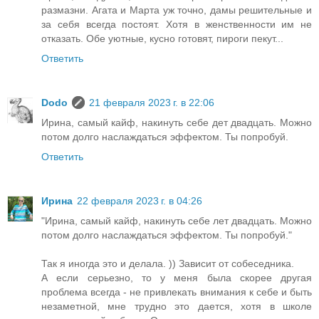
размазни. Агата и Марта уж точно, дамы решительные и
за себя всегда постоят. Хотя в женственности им не
отказать. Обе уютные, кусно готовят, пироги пекут...
Ответить
Dodo
21 февраля 2023 г. в 22:06
Ирина, самый кайф, накинуть себе дет двадцать. Можно
потом долго наслаждаться эффектом. Ты попробуй.
Ответить
Ирина
22 февраля 2023 г. в 04:26
"Ирина, самый кайф, накинуть себе лет двадцать. Можно
потом долго наслаждаться эффектом. Ты попробуй."
Так я иногда это и делала. )) Зависит от собеседника.
А если серьезно, то у меня была скорее другая
проблема всегда - не привлекать внимания к себе и быть
незаметной, мне трудно это дается, хотя в школе