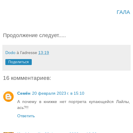
ГАЛА
Продолжение следует.....
Dodo
à l'adresse
13:19
Поделиться
16 комментариев:
Семён
20 февраля 2023 г. в 15:10
А почему в книжке нет портрета купающейся Лайлы,
ась?!!
Ответить