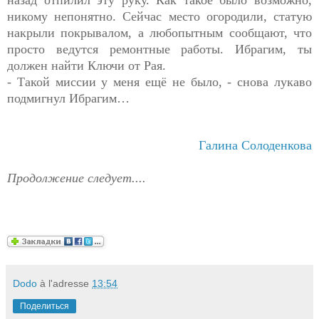
никому непонятно. Сейчас место огородили, статую
накрыли покрывалом, а любопытным сообщают, что
просто ведутся ремонтные работы. Ибрагим, ты
должен найти Ключи от Рая.
- Такой миссии у меня ещё не было, - снова лукаво
подмигнул Ибрагим…
Галина Солоденкова
Продолжение следует....
Dodo
à l'adresse
13:54
Поделиться