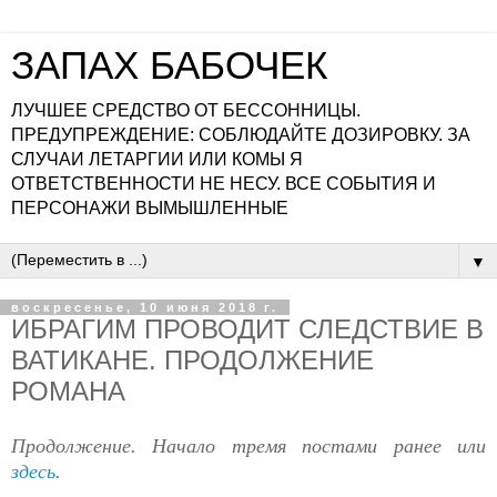
ЗАПАХ БАБОЧЕК
ЛУЧШЕЕ СРЕДСТВО ОТ БЕССОННИЦЫ.
ПРЕДУПРЕЖДЕНИЕ: СОБЛЮДАЙТЕ ДОЗИРОВКУ. ЗА
СЛУЧАИ ЛЕТАРГИИ ИЛИ КОМЫ Я
ОТВЕТСТВЕННОСТИ НЕ НЕСУ. ВСЕ СОБЫТИЯ И
ПЕРСОНАЖИ ВЫМЫШЛЕННЫЕ
▼
воскресенье, 10 июня 2018 г.
ИБРАГИМ ПРОВОДИТ СЛЕДСТВИЕ В
ВАТИКАНЕ. ПРОДОЛЖЕНИЕ
РОМАНА
Продолжение. Начало тремя постами ранее или
здесь
.