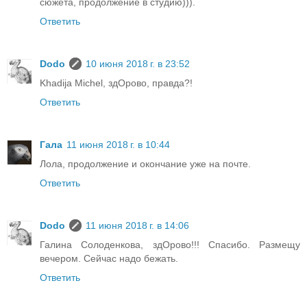
сюжета, продолжение в студию))).
Ответить
Dodo
10 июня 2018 г. в 23:52
Khadija Michel, здОрово, правда?!
Ответить
Гала
11 июня 2018 г. в 10:44
Лола, продолжение и окончание уже на почте.
Ответить
Dodo
11 июня 2018 г. в 14:06
Галина Солоденкова, здОрово!!! Спасибо. Размещу
вечером. Сейчас надо бежать.
Ответить