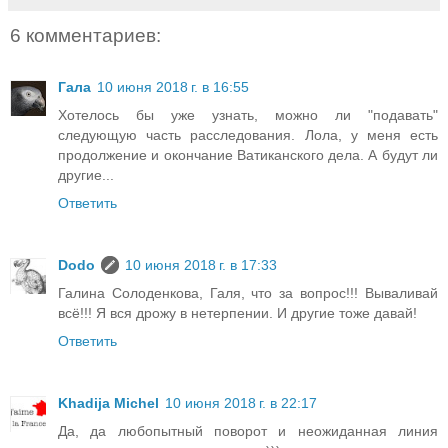
6 комментариев:
Гала
10 июня 2018 г. в 16:55
Хотелось бы уже узнать, можно ли "подавать"
следующую часть расследования. Лола, у меня есть
продолжение и окончание Ватиканского дела. А будут ли
другие...
Ответить
Dodo
10 июня 2018 г. в 17:33
Галина Солоденкова, Галя, что за вопрос!!! Вываливай
всё!!! Я вся дрожу в нетерпении. И другие тоже давай!
Ответить
Khadija Michel
10 июня 2018 г. в 22:17
Да, да любопытный поворот и неожиданная линия