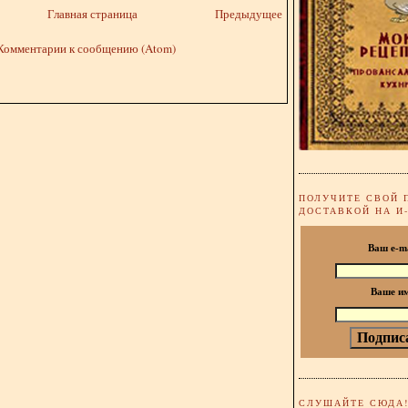
Главная страница
Предыдущее
Комментарии к сообщению (Atom)
ПОЛУЧИТЕ СВОЙ 
ДОСТАВКОЙ НА И
Ваш e-m
Ваше и
СЛУШАЙТЕ СЮДА