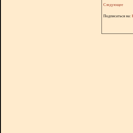
Следующее
Подписаться на: