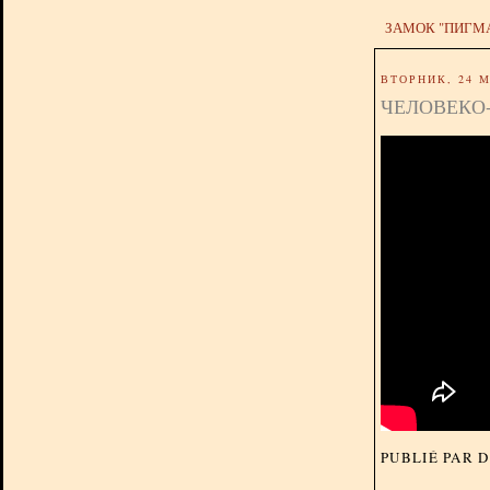
ЗАМОК "ПИГМ
ВТОРНИК, 24 М
ЧЕЛОВЕКО
PUBLIÉ PAR 