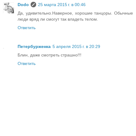
Dodo
25 марта 2015 г. в 00:46
Да, удивительно.Наверное, хорошие танцоры. Обычные
люди вряд ли смогут так владеть телом.
Ответить
Петербурженка
5 апреля 2015 г. в 20:29
Блин, даже смотреть страшно!!!
Ответить