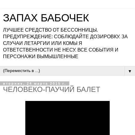
ЗАПАХ БАБОЧЕК
ЛУЧШЕЕ СРЕДСТВО ОТ БЕССОННИЦЫ.
ПРЕДУПРЕЖДЕНИЕ: СОБЛЮДАЙТЕ ДОЗИРОВКУ. ЗА
СЛУЧАИ ЛЕТАРГИИ ИЛИ КОМЫ Я
ОТВЕТСТВЕННОСТИ НЕ НЕСУ. ВСЕ СОБЫТИЯ И
ПЕРСОНАЖИ ВЫМЫШЛЕННЫЕ
▼
вторник, 24 марта 2015 г.
ЧЕЛОВЕКО-ПАУЧИЙ БАЛЕТ