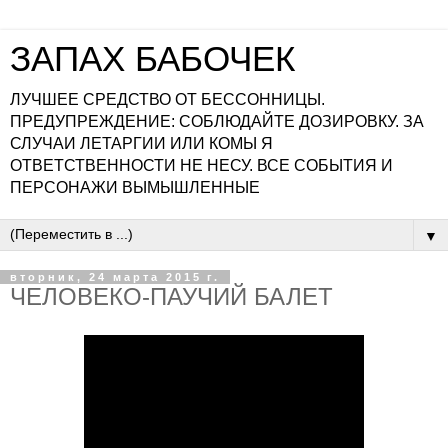
ЗАПАХ БАБОЧЕК
ЛУЧШЕЕ СРЕДСТВО ОТ БЕССОННИЦЫ.
ПРЕДУПРЕЖДЕНИЕ: СОБЛЮДАЙТЕ ДОЗИРОВКУ. ЗА
СЛУЧАИ ЛЕТАРГИИ ИЛИ КОМЫ Я
ОТВЕТСТВЕННОСТИ НЕ НЕСУ. ВСЕ СОБЫТИЯ И
ПЕРСОНАЖИ ВЫМЫШЛЕННЫЕ
▼
вторник, 24 марта 2015 г.
ЧЕЛОВЕКО-ПАУЧИЙ БАЛЕТ