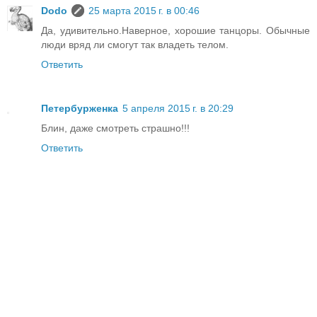
Dodo
25 марта 2015 г. в 00:46
Да, удивительно.Наверное, хорошие танцоры. Обычные
люди вряд ли смогут так владеть телом.
Ответить
Петербурженка
5 апреля 2015 г. в 20:29
Блин, даже смотреть страшно!!!
Ответить